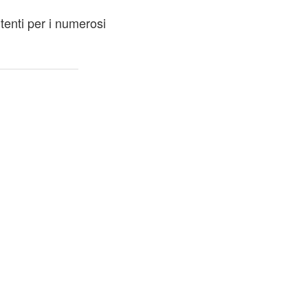
utenti per i numerosi