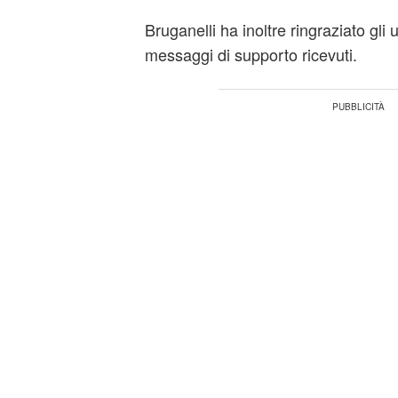
Bruganelli ha inoltre ringraziato gli 
messaggi di supporto ricevuti.