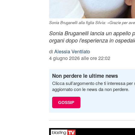
Sonia Bruganelli alla figlia Silvia: «Grazie per 
Sonia Bruganelli lancia un appello p
organi dopo l'esperienza in ospedale
di
Alessia Ventilato
4 giugno 2026 alle ore 22:02
Non perdere le ultime news
Clicca sull’argomento che ti interessa per 
aggiornato con le news da non perdere.
GOSSIP