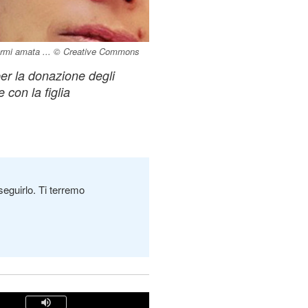
avermi amata ... © Creative Commons
er la donazione degli
 con la figlia
seguirlo. Ti terremo