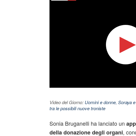
Video del Giorno:
Uomini e donne, Soraya e
tra le possibili nuove troniste
Sonia Bruganelli ha lanciato un
app
, con
della donazione degli organi