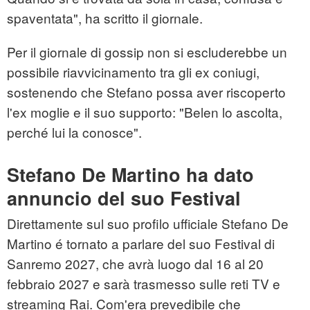
spaventata", ha scritto il giornale.
Per il giornale di gossip non si escluderebbe un
possibile riavvicinamento tra gli ex coniugi,
sostenendo che Stefano possa aver riscoperto
l'ex moglie e il suo supporto: "Belen lo ascolta,
perché lui la conosce".
Stefano De Martino ha dato
annuncio del suo Festival
Direttamente sul suo profilo ufficiale Stefano De
Martino é tornato a parlare del suo Festival di
Sanremo 2027, che avrà luogo dal 16 al 20
febbraio 2027 e sarà trasmesso sulle reti TV e
streaming Rai. Com'era prevedibile che