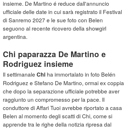
insieme. De Martino é reduce dall'annuncio
ufficiale delle date in cui sarà registrato il Festival
di Sanremo 2027 e le sue foto con Belen
seguono al recente ricovero della showgirl
argentina.
Chi paparazza De Martino e
Rodriguez insieme
Il settimanale
ha immortalato in foto Belén
Chi
Rodriguez e Stefano De Martino, ormai ex coppia
che dopo la separazione ufficiale potrebbe aver
raggiunto un compromesso per la pace. Il
conduttore di Affari Tuoi avrebbe riportato a casa
Belen al momento degli scatti di Chi, come si
apprende tra le righe della notizia ripresa dal