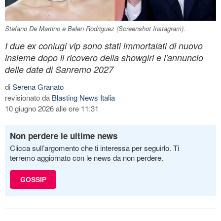
Stefano De Martino e Belen Rodriguez (Screenshot Instagram).
I due ex coniugi vip sono stati immortalati di nuovo
insieme dopo il ricovero della showgirl e l'annuncio
delle date di Sanremo 2027
di
Serena Granato
revisionato da
Blasting News Italia
10 giugno 2026 alle ore 11:31
Non perdere le ultime news
Clicca sull’argomento che ti interessa per seguirlo. Ti
terremo aggiornato con le news da non perdere.
GOSSIP