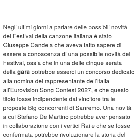
Negli ultimi giorni a parlare delle possibili novità
del Festival della canzone italiana é stato
Giuseppe Candela che aveva fatto sapere di
essere a conoscenza di una possibile novità del
Festival, ossia che in una delle cinque serata
della
potrebbe esserci un concorso dedicato
gara
alla nomina del rappresentante dell'Italia
all'Eurovision Song Contest 2027, e che questo
titolo fosse indipendente dal vincitore tra le
proposte Big concorrenti di Sanremo. Una novità
a cui Stefano De Martino potrebbe aver pensato
in collaborazione con i vertici Rai e che se fosse
confermata potrebbe rivoluzionare la storia del