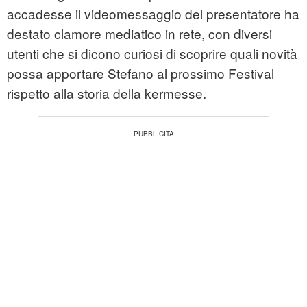
accadesse il videomessaggio del presentatore ha
destato clamore mediatico in rete, con diversi
utenti che si dicono curiosi di scoprire quali novità
possa apportare Stefano al prossimo Festival
rispetto alla storia della kermesse.