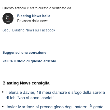
Questo articolo è stato curato e verificato da
Blasting News Italia
Revisore della news
Segui
Blasting News
su Facebook
Suggerisci una correzione
Valuta il titolo di questo articolo
Blasting News consiglia
Helena e Javier, 18 mesi d'amore e sfogo della sorella
di lei: 'Non si sono lasciati'
Javier Martinez si prende gioco degli haters: 'È gente