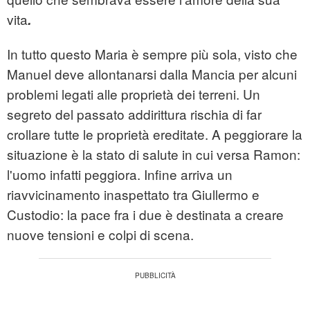
vita
.
In tutto questo Maria è sempre più sola, visto che
Manuel deve allontanarsi dalla Mancia per alcuni
problemi legati alle proprietà dei terreni. Un
segreto del passato addirittura rischia di far
crollare tutte le proprietà ereditate. A peggiorare la
situazione è la stato di salute in cui versa Ramon:
l'uomo infatti peggiora. Infine arriva un
riavvicinamento inaspettato tra Giullermo e
Custodio: la pace fra i due è destinata a creare
nuove tensioni e colpi di scena.