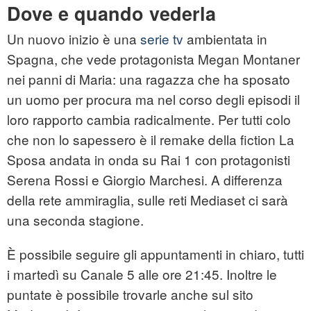
Dove e quando vederla
Un nuovo inizio è una
serie tv
ambientata in
Spagna, che vede protagonista Megan Montaner
nei panni di Maria: una ragazza che ha sposato
un uomo per procura ma nel corso degli episodi il
loro rapporto cambia radicalmente. Per tutti colo
che non lo sapessero è il remake della fiction La
Sposa andata in onda su Rai 1 con protagonisti
Serena Rossi e Giorgio Marchesi. A differenza
della rete ammiraglia, sulle reti Mediaset ci sarà
una seconda stagione.
È possibile seguire gli appuntamenti in chiaro, tutti
i martedì su Canale 5 alle ore 21:45. Inoltre le
puntate è possibile trovarle anche sul sito