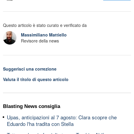
Questo articolo è stato curato e verificato da
Massimiliano Mattiello
Revisore della news
Suggerisci una correzione
Valuta il titolo di questo articolo
Blasting News consiglia
Upas, anticipazioni al 7 agosto: Clara scopre che
Eduardo l'ha tradita con Stella