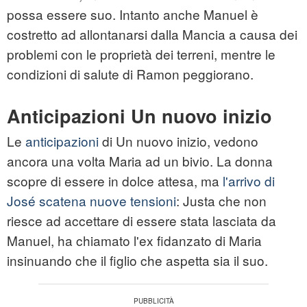
possa essere suo. Intanto anche Manuel è
costretto ad allontanarsi dalla Mancia a causa dei
problemi con le proprietà dei terreni, mentre le
condizioni di salute di Ramon peggiorano.
Anticipazioni Un nuovo inizio
Le
anticipazioni
di Un nuovo inizio, vedono
ancora una volta Maria ad un bivio. La donna
scopre di essere in dolce attesa, ma
l'arrivo di
José scatena nuove tensioni
: Justa che non
riesce ad accettare di essere stata lasciata da
Manuel, ha chiamato l'ex fidanzato di Maria
insinuando che il figlio che aspetta sia il suo.