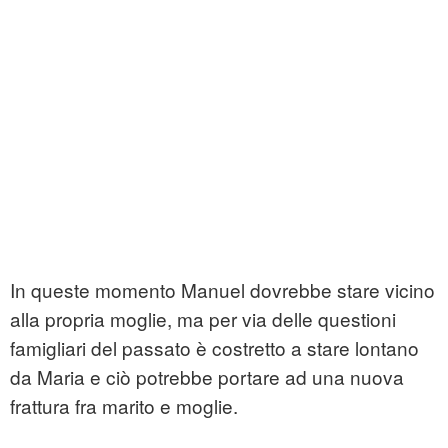
In queste momento Manuel dovrebbe stare vicino
alla propria moglie, ma per via delle questioni
famigliari del passato è costretto a stare lontano
da Maria e ciò potrebbe portare ad una nuova
frattura fra marito e moglie.