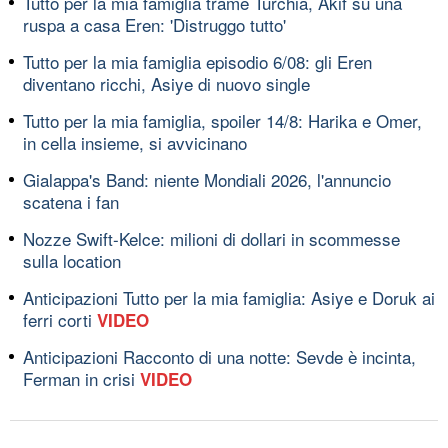
Tutto per la mia famiglia trame Turchia, Akif su una
ruspa a casa Eren: 'Distruggo tutto'
Tutto per la mia famiglia episodio 6/08: gli Eren
diventano ricchi, Asiye di nuovo single
Tutto per la mia famiglia, spoiler 14/8: Harika e Omer,
in cella insieme, si avvicinano
Gialappa's Band: niente Mondiali 2026, l'annuncio
scatena i fan
Nozze Swift-Kelce: milioni di dollari in scommesse
sulla location
Anticipazioni Tutto per la mia famiglia: Asiye e Doruk ai
ferri corti
VIDEO
Anticipazioni Racconto di una notte: Sevde è incinta,
Ferman in crisi
VIDEO