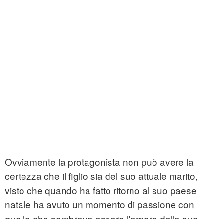
Ovviamente la protagonista non può avere la
certezza che il figlio sia del suo attuale marito,
visto che quando ha fatto ritorno al suo paese
natale ha avuto un momento di passione con
quello che sembrava essere l'amore della sua