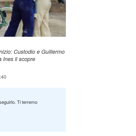
nizio: Custodio e Guillermo
 Ines li scopre
:40
seguirlo. Ti terremo