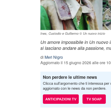
Ines, Custodio e Guillermo © Un nuovo inizio
Un amore impossibile in Un nuovo i
si lasciano andare alla passione, ma
di
Meri Nigro
Aggiornato il 15 giugno 2026 alle ore 10
Non perdere le ultime news
Clicca sull’argomento che ti interessa per 
aggiornato con le news da non perdere.
ANTICIPAZIONI TV
TV SOAP