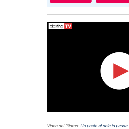
Video del Giorno:
Un posto al sole in pausa 