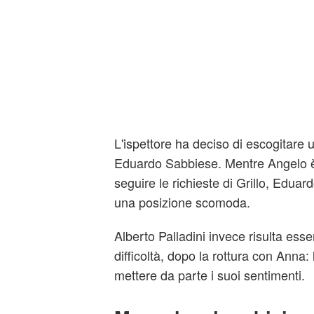
L'ispettore ha deciso di escogitare 
Eduardo Sabbiese. Mentre Angelo è
seguire le richieste di Grillo, Eduar
una posizione scomoda.
Alberto Palladini invece risulta ess
difficoltà, dopo la rottura con Anna:
mettere da parte i suoi sentimenti.