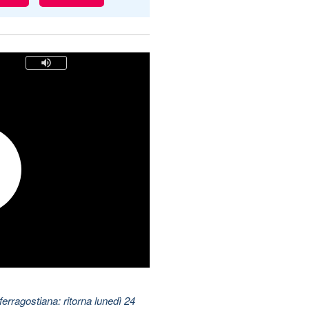
ferragostiana: ritorna lunedì 24