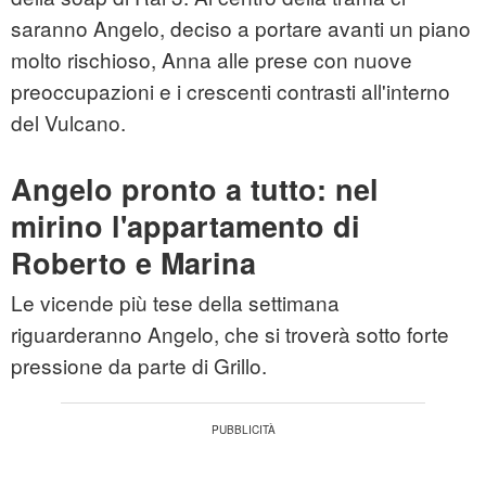
saranno Angelo, deciso a portare avanti un piano
molto rischioso, Anna alle prese con nuove
preoccupazioni e i crescenti contrasti all'interno
del Vulcano.
Angelo pronto a tutto: nel
mirino l'appartamento di
Roberto e Marina
Le vicende più tese della settimana
riguarderanno Angelo, che si troverà sotto forte
pressione da parte di Grillo.