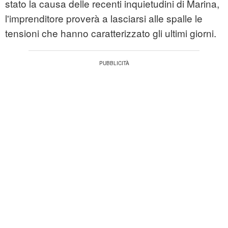
stato la causa delle recenti inquietudini di Marina,
l'imprenditore proverà a lasciarsi alle spalle le
tensioni che hanno caratterizzato gli ultimi giorni.