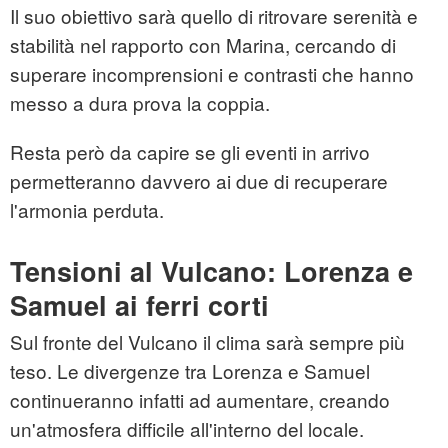
Il suo obiettivo sarà quello di ritrovare serenità e
stabilità nel rapporto con Marina, cercando di
superare incomprensioni e contrasti che hanno
messo a dura prova la coppia.
Resta però da capire se gli eventi in arrivo
permetteranno davvero ai due di recuperare
l'armonia perduta.
Tensioni al Vulcano: Lorenza e
Samuel ai ferri corti
Sul fronte del Vulcano il clima sarà sempre più
teso. Le divergenze tra Lorenza e Samuel
continueranno infatti ad aumentare, creando
un'atmosfera difficile all'interno del locale.