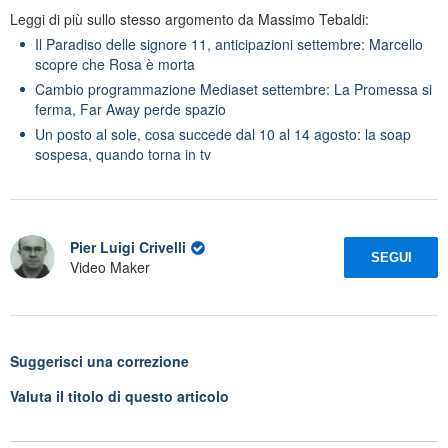
Leggi di più sullo stesso argomento da Massimo Tebaldi:
Il Paradiso delle signore 11, anticipazioni settembre: Marcello
scopre che Rosa è morta
Cambio programmazione Mediaset settembre: La Promessa si
ferma, Far Away perde spazio
Un posto al sole, cosa succede dal 10 al 14 agosto: la soap
sospesa, quando torna in tv
Pier Luigi Crivelli
SEGUI
Video Maker
Suggerisci una correzione
Valuta il titolo di questo articolo