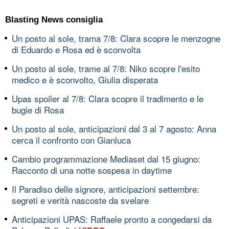
Blasting News consiglia
Un posto al sole, trama 7/8: Clara scopre le menzogne
di Eduardo e Rosa ed è sconvolta
Un posto al sole, trame al 7/8: Niko scopre l'esito
medico e è sconvolto, Giulia disperata
Upas spoiler al 7/8: Clara scopre il tradimento e le
bugie di Rosa
Un posto al sole, anticipazioni dal 3 al 7 agosto: Anna
cerca il confronto con Gianluca
Cambio programmazione Mediaset dal 15 giugno:
Racconto di una notte sospesa in daytime
Il Paradiso delle signore, anticipazioni settembre:
segreti e verità nascoste da svelare
Anticipazioni UPAS: Raffaele pronto a congedarsi da