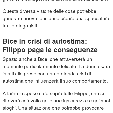
Questa diversa visione delle cose potrebbe
generare nuove tensioni e creare una spaccatura
tra i protagonisti.
Bice in crisi di autostima:
Filippo paga le conseguenze
Spazio anche a Bice, che attraverserà un
momento particolarmente delicato. La donna sarà
infatti alle prese con una profonda crisi di
autostima che influenzerà il suo comportamento.
A farne le spese sarà soprattutto Filippo, che si
ritroverà coinvolto nelle sue insicurezze e nei suoi
sfoghi. Una situazione che potrebbe provocare