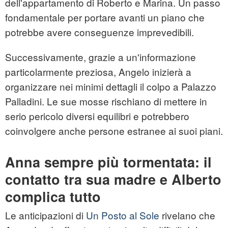
dell'appartamento di Roberto e Marina. Un passo
fondamentale per portare avanti un piano che
potrebbe avere conseguenze imprevedibili.
Successivamente, grazie a un'informazione
particolarmente preziosa, Angelo inizierà a
organizzare nei minimi dettagli il colpo a Palazzo
Palladini. Le sue mosse rischiano di mettere in
serio pericolo diversi equilibri e potrebbero
coinvolgere anche persone estranee ai suoi piani.
Anna sempre più tormentata: il
contatto tra sua madre e Alberto
complica tutto
Le anticipazioni di
Un Posto al Sole
rivelano che