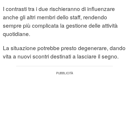
I contrasti tra i due rischieranno di influenzare
anche gli altri membri dello staff, rendendo
sempre più complicata la gestione delle attività
quotidiane.
La situazione potrebbe presto degenerare, dando
vita a nuovi scontri destinati a lasciare il segno.