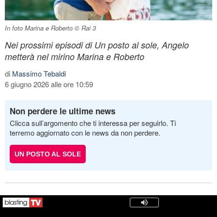
In foto Marina e Roberto © Rai 3
Nei prossimi episodi di Un posto al sole, Angelo
metterà nel mirino Marina e Roberto
di
Massimo Tebaldi
6 giugno 2026 alle ore 10:59
Non perdere le ultime news
Clicca sull’argomento che ti interessa per seguirlo. Ti
terremo aggiornato con le news da non perdere.
UN POSTO AL SOLE