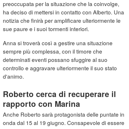
preoccupata per la situazione che la coinvolge,
ha deciso di mettersi in contatto con Alberto. Una
notizia che finirà per amplificare ulteriormente le
sue paure e i suoi tormenti interiori.
Anna si troverà così a gestire una situazione
sempre più complessa, con il timore che
determinati eventi possano sfuggire al suo
controllo e aggravare ulteriormente il suo stato
d'animo.
Roberto cerca di recuperare il
rapporto con Marina
Anche Roberto sarà protagonista delle puntate in
onda dal 15 al 19 giugno. Consapevole di essere