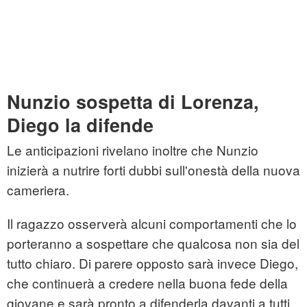
Nunzio sospetta di Lorenza,
Diego la difende
Le anticipazioni rivelano inoltre che Nunzio
inizierà a nutrire forti dubbi sull'onestà della nuova
cameriera.
Il ragazzo osserverà alcuni comportamenti che lo
porteranno a sospettare che qualcosa non sia del
tutto chiaro. Di parere opposto sarà invece Diego,
che continuerà a credere nella buona fede della
giovane e sarà pronto a difenderla davanti a tutti.