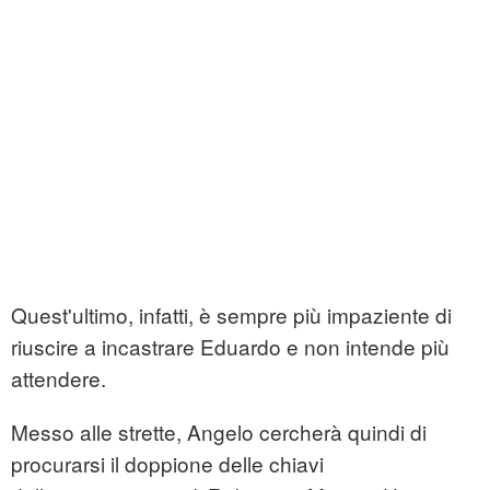
Quest'ultimo, infatti, è sempre più impaziente di
riuscire a incastrare Eduardo e non intende più
attendere.
Messo alle strette, Angelo cercherà quindi di
procurarsi il doppione delle chiavi