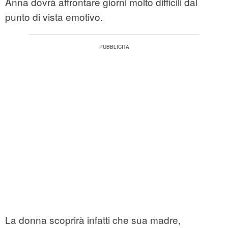
Anna dovrà affrontare giorni molto difficili dal
punto di vista emotivo.
La donna scoprirà infatti che sua madre,