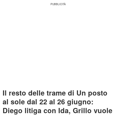
Il resto delle trame di Un posto
al sole dal 22 al 26 giugno:
Diego litiga con Ida, Grillo vuole