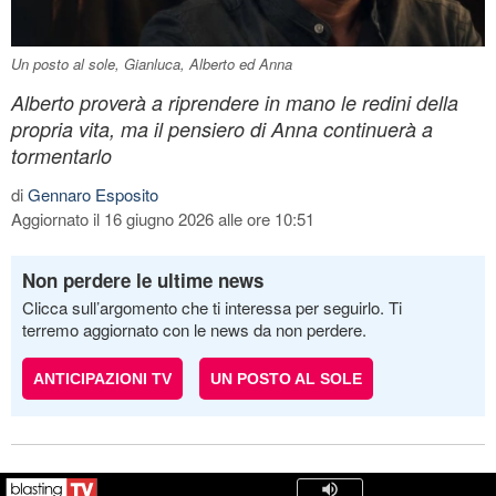
Un posto al sole, Gianluca, Alberto ed Anna
Alberto proverà a riprendere in mano le redini della
propria vita, ma il pensiero di Anna continuerà a
tormentarlo
di
Gennaro Esposito
Aggiornato il 16 giugno 2026 alle ore 10:51
Non perdere le ultime news
Clicca sull’argomento che ti interessa per seguirlo. Ti
terremo aggiornato con le news da non perdere.
ANTICIPAZIONI TV
UN POSTO AL SOLE