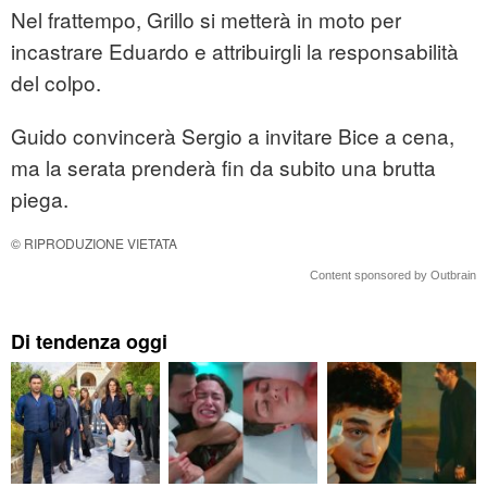
Nel frattempo, Grillo si metterà in moto per
incastrare Eduardo e attribuirgli la responsabilità
del colpo.
Guido convincerà Sergio a invitare Bice a cena,
ma la serata prenderà fin da subito una brutta
piega.
© RIPRODUZIONE VIETATA
Content sponsored by Outbrain
Di tendenza oggi