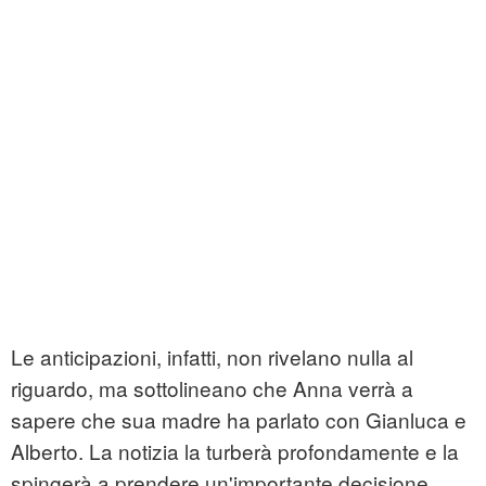
Le anticipazioni, infatti, non rivelano nulla al
riguardo, ma sottolineano che Anna verrà a
sapere che sua madre ha parlato con Gianluca e
Alberto. La notizia la turberà profondamente e la
spingerà a prendere un'importante decisione.