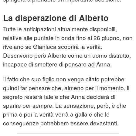
La disperazione di Alberto
Tutte le anticipazioni attualmente disponibili,
relative alle puntate in onda fino al 26 giugno, non
rivelano se Gianluca scoprirà la verità.
Descrivono però Alberto come un uomo distrutto,
incapace di smettere di pensare ad Anna.
Il fatto che suo figlio non venga citato potrebbe
quindi far pensare che, almeno per il momento, il
segreto resterà tale e che Anna deciderà di
sparire per sempre. La sensazione, però, è che
prima o poi la verità verrà a galla e che le
conseguenze potrebbero essere devastanti.