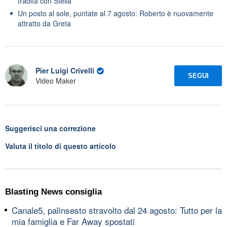
tradita con Stella
Un posto al sole, puntate al 7 agosto: Roberto è nuovamente
attratto da Greta
Pier Luigi Crivelli
SEGUI
Video Maker
Suggerisci una correzione
Valuta il titolo di questo articolo
Blasting News consiglia
Canale5, palinsesto stravolto dal 24 agosto: Tutto per la
mia famiglia e Far Away spostati