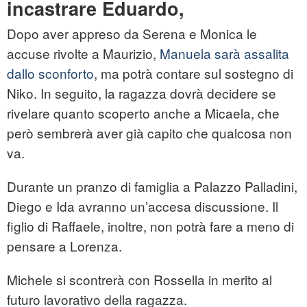
incastrare Eduardo,
Dopo aver appreso da Serena e Monica le
accuse rivolte a Maurizio,
Manuela sarà assalita
dallo sconforto
, ma potrà contare sul sostegno di
Niko. In seguito, la ragazza dovrà decidere se
rivelare quanto scoperto anche a Micaela, che
però sembrerà aver già capito che qualcosa non
va.
Durante un pranzo di famiglia a Palazzo Palladini,
Diego e Ida avranno un’accesa discussione. Il
figlio di Raffaele, inoltre, non potrà fare a meno di
pensare a Lorenza.
Michele si scontrerà con Rossella in merito al
futuro lavorativo della ragazza.