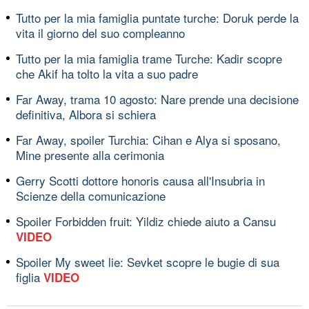
Tutto per la mia famiglia puntate turche: Doruk perde la
vita il giorno del suo compleanno
Tutto per la mia famiglia trame Turche: Kadir scopre
che Akif ha tolto la vita a suo padre
Far Away, trama 10 agosto: Nare prende una decisione
definitiva, Albora si schiera
Far Away, spoiler Turchia: Cihan e Alya si sposano,
Mine presente alla cerimonia
Gerry Scotti dottore honoris causa all'Insubria in
Scienze della comunicazione
Spoiler Forbidden fruit: Yildiz chiede aiuto a Cansu
VIDEO
Spoiler My sweet lie: Sevket scopre le bugie di sua
figlia
VIDEO