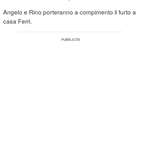
Angelo e Rino porteranno a compimento il furto a
casa Ferri.