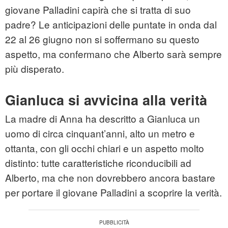
giovane Palladini capirà che si tratta di suo
padre? Le anticipazioni delle puntate in onda dal
22 al 26 giugno non si soffermano su questo
aspetto, ma confermano che Alberto sarà sempre
più disperato.
Gianluca si avvicina alla verità
La madre di Anna ha descritto a Gianluca un
uomo di circa cinquant’anni, alto un metro e
ottanta, con gli occhi chiari e un aspetto molto
distinto: tutte caratteristiche riconducibili ad
Alberto, ma che non dovrebbero ancora bastare
per portare il giovane Palladini a scoprire la verità.