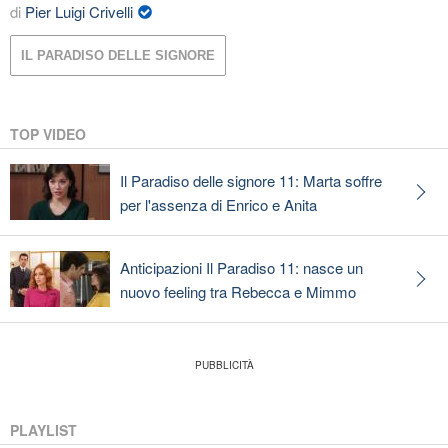
di
Pier Luigi Crivelli
IL PARADISO DELLE SIGNORE
TOP VIDEO
Il Paradiso delle signore 11: Marta soffre
per l'assenza di Enrico e Anita
Anticipazioni Il Paradiso 11: nasce un
nuovo feeling tra Rebecca e Mimmo
PLAYLIST