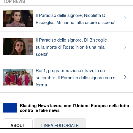
TOP NEWS
Il Paradiso delle signore, Nicoletta Di
Bisceglie: 'Mi hanno fatta uscire di scena'
Il Paradiso delle signore, Di Bisceglie
sulla morte di Rosa: 'Non è una mia
scelta'
Rai 1, programmazione stravolta da
settembre: Il Paradiso delle signore non si
ferma
Blasting News lavora con l’Unione Europea nella lotta
contro le fake news
ABOUT
LINEA EDITORIALE