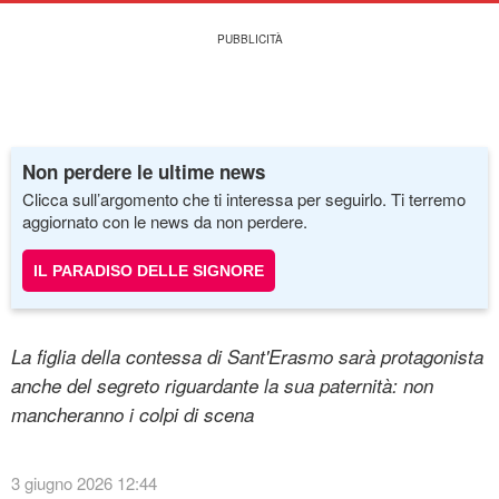
Non perdere le ultime news
Clicca sull’argomento che ti interessa per seguirlo. Ti terremo
aggiornato con le news da non perdere.
IL PARADISO DELLE SIGNORE
La figlia della contessa di Sant'Erasmo sarà protagonista
anche del segreto riguardante la sua paternità: non
mancheranno i colpi di scena
3 giugno 2026 12:44