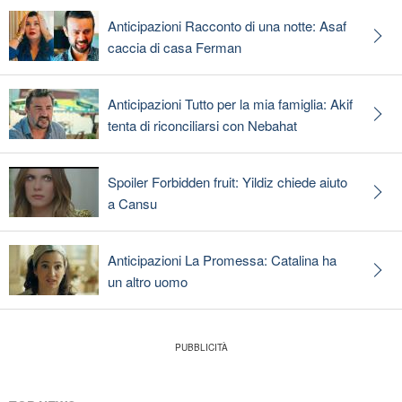
Anticipazioni Racconto di una notte: Asaf
caccia di casa Ferman
Anticipazioni Tutto per la mia famiglia: Akif
tenta di riconciliarsi con Nebahat
Spoiler Forbidden fruit: Yildiz chiede aiuto
a Cansu
Anticipazioni La Promessa: Catalina ha
un altro uomo