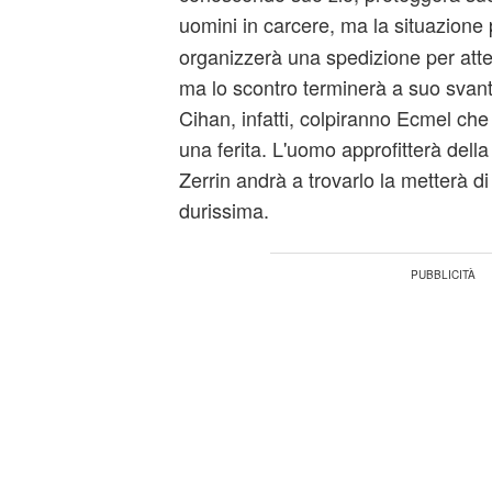
uomini in carcere, ma la situazione 
organizzerà una spedizione per atten
ma lo scontro terminerà a suo svant
Cihan, infatti, colpiranno Ecmel che
una ferita. L'uomo approfitterà dell
Zerrin andrà a trovarlo la metterà di
durissima.