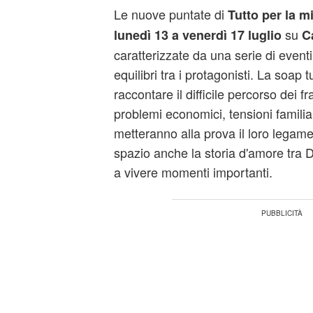
Le nuove puntate di
Tutto per la m
su
lunedì 13 a venerdì 17 luglio
C
caratterizzate da una serie di eventi
equilibri tra i protagonisti. La soap 
raccontare il difficile percorso dei fr
problemi economici, tensioni familia
metteranno alla prova il loro legame
spazio anche la storia d'amore tra 
a vivere momenti importanti.