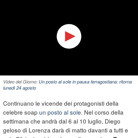
Video del Giorno:
Un posto al sole in pausa ferragostiana: ritorna
lunedì 24 agosto
Continuano le vicende dei protagonisti della
celebre soap
un posto al sole
. Nel corso della
settimana che andrà dal 6 al 10 luglio, Diego
geloso di Lorenza darà di matto davanti a tutti e