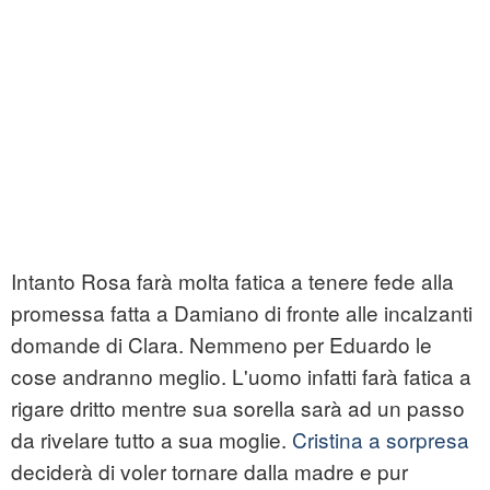
Intanto Rosa farà molta fatica a tenere fede alla
promessa fatta a Damiano di fronte alle incalzanti
domande di Clara. Nemmeno per Eduardo le
cose andranno meglio. L'uomo infatti farà fatica a
rigare dritto mentre sua sorella sarà ad un passo
da rivelare tutto a sua moglie.
Cristina a sorpresa
deciderà di voler tornare dalla madre e pur