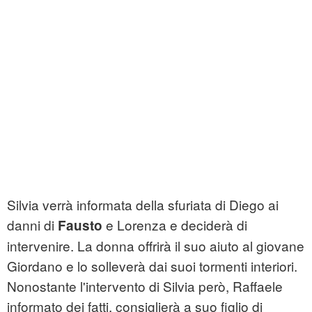
Silvia verrà informata della sfuriata di Diego ai
danni di
e Lorenza e deciderà di
Fausto
intervenire. La donna offrirà il suo aiuto al giovane
Giordano e lo solleverà dai suoi tormenti interiori.
Nonostante l'intervento di Silvia però, Raffaele
informato dei fatti, consiglierà a suo figlio di