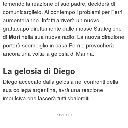
temendo la reazione di suo padre, deciderà di
comunicarglielo. Al contempo i problemi per Ferri
aumenteranno. Infatti arriverà un nuovo
grattacapo direttamente dalle mosse Strategiche
di
nella sua nuova radio. La nuova direzione
Mori
porterà scompiglio in casa Ferri e provocherà
ancora una volta la gelosia di Marina.
La gelosia di Diego
Diego accecato dalla gelosia nei confronti della
sua collega argentina, avrà una reazione
impulsiva che lascerà tutti sbalorditi.