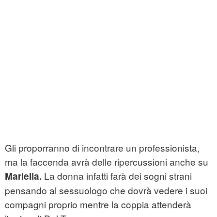
Gli proporranno di incontrare un professionista,
ma la faccenda avrà delle ripercussioni anche su
La donna infatti farà dei sogni strani
Mariella.
pensando al sessuologo che dovrà vedere i suoi
compagni proprio mentre la coppia attenderà