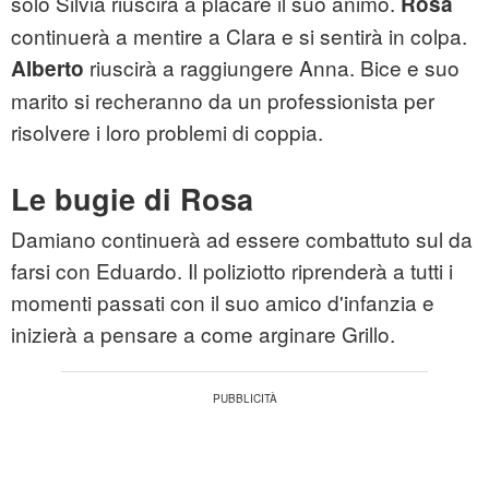
solo Silvia riuscirà a placare il suo animo.
Rosa
continuerà a mentire a Clara e si sentirà in colpa.
riuscirà a raggiungere Anna. Bice e suo
Alberto
marito si recheranno da un professionista per
risolvere i loro problemi di coppia.
Le bugie di Rosa
Damiano continuerà ad essere combattuto sul da
farsi con Eduardo. Il poliziotto riprenderà a tutti i
momenti passati con il suo amico d'infanzia e
inizierà a pensare a come arginare Grillo.