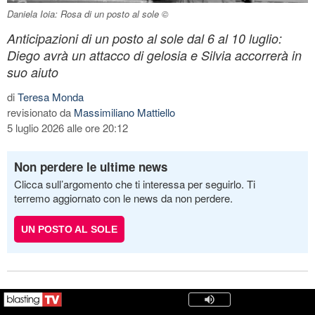
Daniela Ioia: Rosa di un posto al sole ©
Anticipazioni di un posto al sole dal 6 al 10 luglio:
Diego avrà un attacco di gelosia e Silvia accorrerà in
suo aiuto
di
Teresa Monda
revisionato da
Massimiliano Mattiello
5 luglio 2026 alle ore 20:12
Non perdere le ultime news
Clicca sull’argomento che ti interessa per seguirlo. Ti
terremo aggiornato con le news da non perdere.
UN POSTO AL SOLE