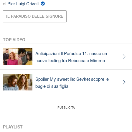
di
Pier Luigi Crivelli
IL PARADISO DELLE SIGNORE
TOP VIDEO
Anticipazioni Il Paradiso 11: nasce un
nuovo feeling tra Rebecca e Mimmo
Spoiler My sweet lie: Sevket scopre le
bugie di sua figlia
PLAYLIST