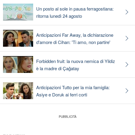
Un posto al sole in pausa ferragostiana:
ritorna lunedì 24 agosto
Anticipazioni Far Away, la dichiarazione
d'amore di Cihan: 'Ti amo, non partire'
Forbidden fruit: la nuova nemica di Yildiz
è la madre di Çağatay
Anticipazioni Tutto per la mia famiglia:
Asiye e Doruk ai ferri corti