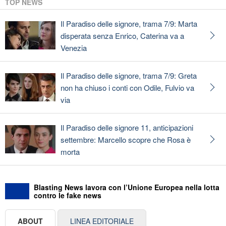
TOP NEWS
Il Paradiso delle signore, trama 7/9: Marta
disperata senza Enrico, Caterina va a
Venezia
Il Paradiso delle signore, trama 7/9: Greta
non ha chiuso i conti con Odile, Fulvio va
via
Il Paradiso delle signore 11, anticipazioni
settembre: Marcello scopre che Rosa è
morta
Blasting News lavora con l’Unione Europea nella lotta
contro le fake news
ABOUT
LINEA EDITORIALE