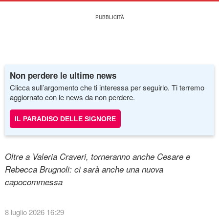
Non perdere le ultime news
Clicca sull’argomento che ti interessa per seguirlo. Ti terremo
aggiornato con le news da non perdere.
IL PARADISO DELLE SIGNORE
Oltre a Valeria Craveri, torneranno anche Cesare e
Rebecca Brugnoli: ci sarà anche una nuova
capocommessa
8 luglio 2026 16:29