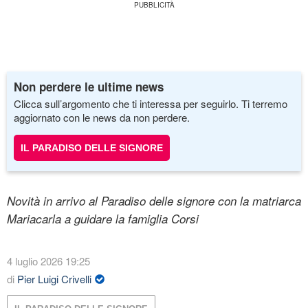
Non perdere le ultime news
Clicca sull’argomento che ti interessa per seguirlo. Ti terremo
aggiornato con le news da non perdere.
IL PARADISO DELLE SIGNORE
Novità in arrivo al Paradiso delle signore con la matriarca
Mariacarla a guidare la famiglia Corsi
4 luglio 2026 19:25
di
Pier Luigi Crivelli