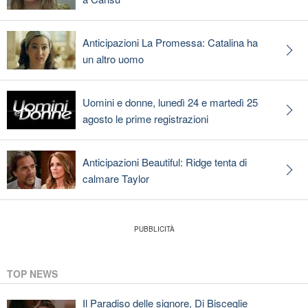
Anticipazioni La Promessa: Catalina ha
un altro uomo
Uomini e donne, lunedì 24 e martedì 25
agosto le prime registrazioni
Anticipazioni Beautiful: Ridge tenta di
calmare Taylor
TOP NEWS
Il Paradiso delle signore, Di Bisceglie