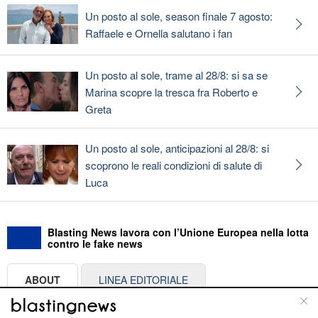
Un posto al sole, season finale 7 agosto:
Raffaele e Ornella salutano i fan
Un posto al sole, trame al 28/8: si sa se
Marina scopre la tresca fra Roberto e
Greta
Un posto al sole, anticipazioni al 28/8: si
scoprono le reali condizioni di salute di
Luca
Blasting News lavora con l’Unione Europea nella lotta
contro le fake news
ABOUT
LINEA EDITORIALE