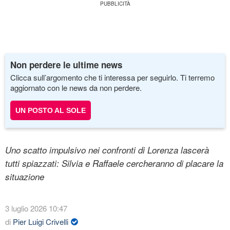
Non perdere le ultime news
Clicca sull’argomento che ti interessa per seguirlo. Ti terremo
aggiornato con le news da non perdere.
UN POSTO AL SOLE
Uno scatto impulsivo nei confronti di Lorenza lascerà
tutti spiazzati: Silvia e Raffaele cercheranno di placare la
situazione
3 luglio 2026 10:47
di
Pier Luigi Crivelli