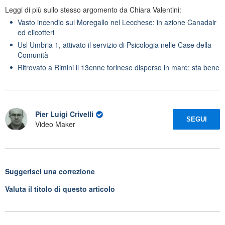
Leggi di più sullo stesso argomento da Chiara Valentini:
Vasto incendio sul Moregallo nel Lecchese: in azione Canadair
ed elicotteri
Usl Umbria 1, attivato il servizio di Psicologia nelle Case della
Comunità
Ritrovato a Rimini il 13enne torinese disperso in mare: sta bene
Pier Luigi Crivelli
SEGUI
Video Maker
Suggerisci una correzione
Valuta il titolo di questo articolo