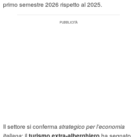
primo semestre 2026 rispetto al 2025.
Il settore si conferma
strategico per l’economia
: il
ha segnato
italiana
turismo extra-alberghiero