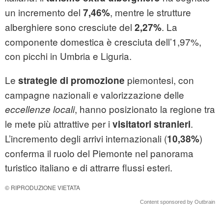
un incremento del
, mentre le strutture
7,46%
alberghiere sono cresciute del
. La
2,27%
componente domestica è cresciuta dell’1,97%,
con picchi in Umbria e Liguria.
Le
piemontesi, con
strategie di promozione
campagne nazionali e valorizzazione delle
, hanno posizionato la regione tra
eccellenze locali
le mete più attrattive per i
.
visitatori stranieri
L’incremento degli arrivi internazionali (
)
10,38%
conferma il ruolo del Piemonte nel panorama
turistico italiano e di attrarre flussi esteri.
© RIPRODUZIONE VIETATA
Content sponsored by Outbrain