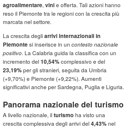
,
e offerta. Tali azioni hanno
agroalimentare
vini
reso il Piemonte tra le regioni con la crescita più
marcata nel settore.
La crescita degli
arrivi internazionali in
si inserisce in un
Piemonte
contesto nazionale
. La Calabria guida la classifica con un
positivo
incremento del
complessivo e del
10,54%
per gli stranieri, seguita da Umbria
23,19%
(+9,70%) e Piemonte (+9,22%). Aumenti
significativi anche per Sardegna, Puglia e Liguria.
Panorama nazionale del turismo
A livello nazionale, il
ha visto una
turismo
crescita complessiva degli arrivi del
nel
4,43%