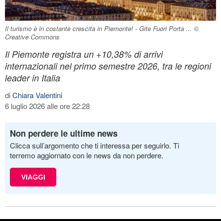
Il turismo è in costante crescita in Piemonte! - Gite Fuori Porta ... ©
Creative Commons
Il Piemonte registra un +10,38% di arrivi
internazionali nel primo semestre 2026, tra le regioni
leader in Italia
di
Chiara Valentini
6 luglio 2026 alle ore 22:28
Non perdere le ultime news
Clicca sull’argomento che ti interessa per seguirlo. Ti
terremo aggiornato con le news da non perdere.
VIAGGI