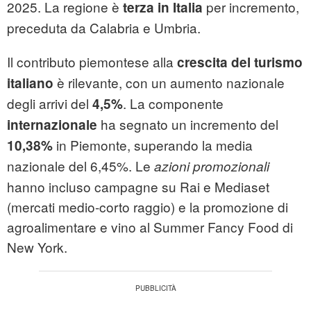
2025. La regione è
per incremento,
terza in Italia
preceduta da Calabria e Umbria.
Il contributo piemontese alla
crescita del turismo
è rilevante, con un aumento nazionale
italiano
degli arrivi del
. La componente
4,5%
ha segnato un incremento del
internazionale
in Piemonte, superando la media
10,38%
nazionale del 6,45%. Le
azioni promozionali
hanno incluso campagne su Rai e Mediaset
(mercati medio-corto raggio) e la promozione di
agroalimentare e vino al Summer Fancy Food di
New York.