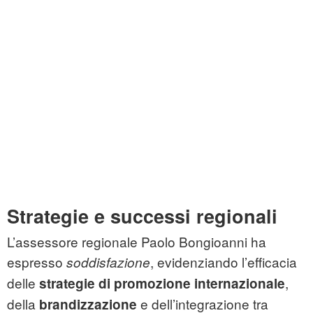
Strategie e successi regionali
L’assessore regionale Paolo Bongioanni ha
espresso
, evidenziando l’efficacia
soddisfazione
delle
,
strategie di promozione internazionale
della
e dell’integrazione tra
brandizzazione