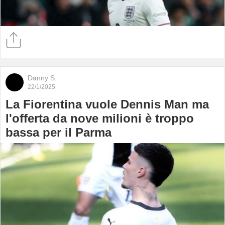
Danny S.
22/1/2025
La Fiorentina vuole Dennis Man ma
l'offerta da nove milioni è troppo
bassa per il Parma