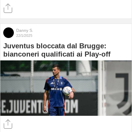
Danny S.
22/1/2025
Juventus bloccata dal Brugge:
bianconeri qualificati ai Play-off