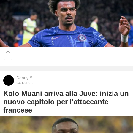
Danny S.
24/1/2025
Kolo Muani arriva alla Juve: inizia un
nuovo capitolo per l'attaccante
francese