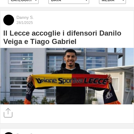
Danny S.
28/1/2025
Il Lecce accoglie i difensori Danilo
Veiga e Tiago Gabriel