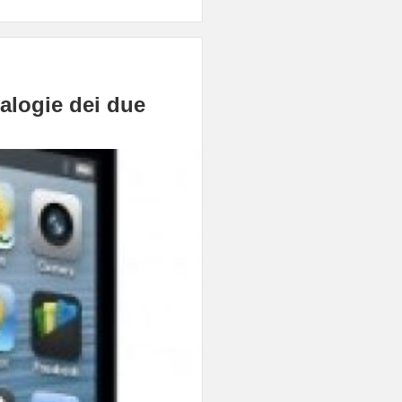
alogie dei due