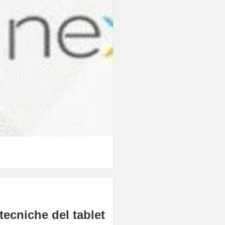
tecniche del tablet