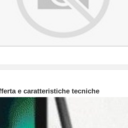
ferta e caratteristiche tecniche