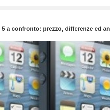
5 a confronto: prezzo, differenze ed an