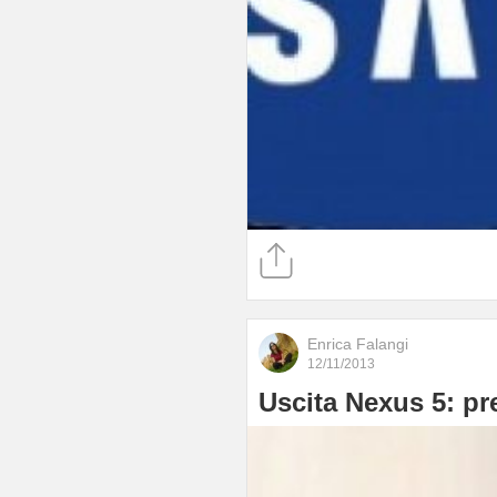
Enrica Falangi
12/11/2013
Uscita Nexus 5: pr