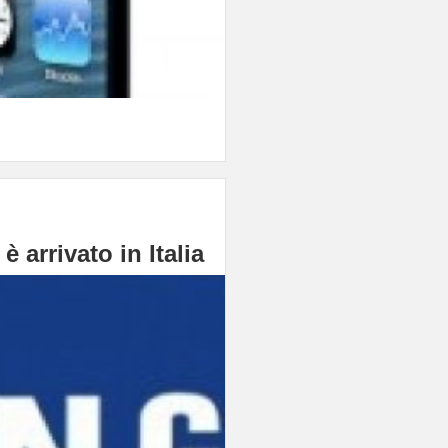
rrivato in Italia