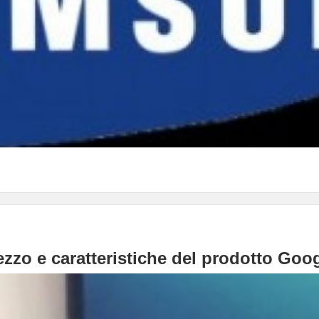
ezzo e caratteristiche del prodotto Goo