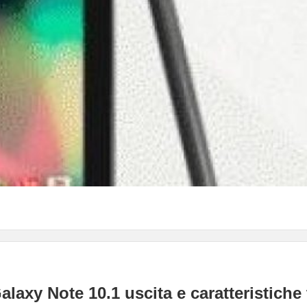
axy Note 10.1 uscita e caratteristiche 