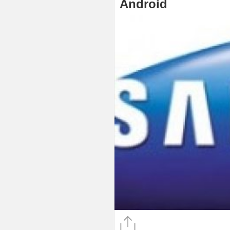
Android