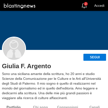
2
Accedi
SEGUI
Giulia F. Argento
Sono una siciliana amante della scrittura, ho 20 anni e studio
Scienze della Comunicazione per le Culture e le Arti all'Università
degli Studi di Palermo. Il mio sogno è quello di realizzarmi nel
mondo del giornalismo ed in quello dell'editoria. Amo leggere e
dedicarmi alla scrittura. Una delle mie più grandi passioni è
viaggiare alla ricerca di culture affascinanti.
Portfolio
Chi sono
Connessioni
Canali