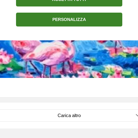
PERSONALIZZA
Carica altro