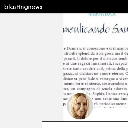
Marta Lock