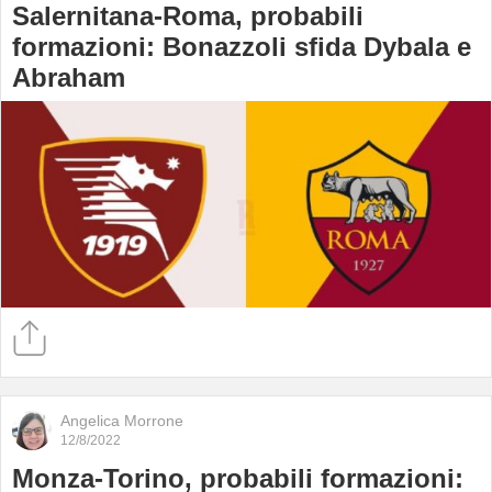
Salernitana-Roma, probabili
formazioni: Bonazzoli sfida Dybala e
Abraham
Angelica Morrone
12/8/2022
Monza-Torino, probabili formazioni: