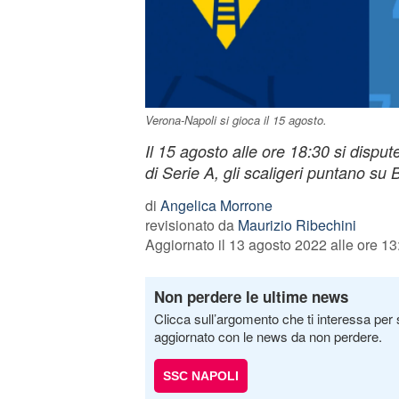
Verona-Napoli si gioca il 15 agosto.
Il 15 agosto alle ore 18:30 si disput
di Serie A, gli scaligeri puntano s
di
Angelica Morrone
revisionato da
Maurizio Ribechini
Aggiornato il 13 agosto 2022 alle ore 13
Non perdere le ultime news
Clicca sull’argomento che ti interessa per 
aggiornato con le news da non perdere.
SSC NAPOLI