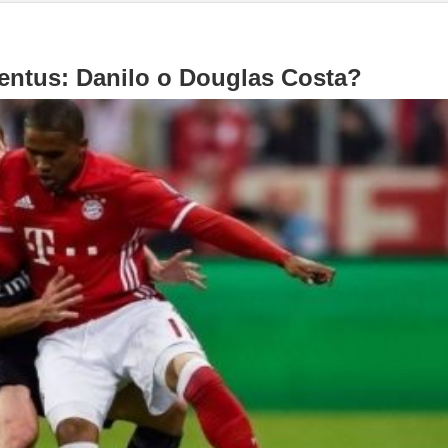
entus: Danilo o Douglas Costa?