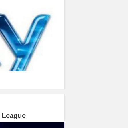
ns League