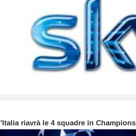
 l'Italia riavrà le 4 squadre in Champio