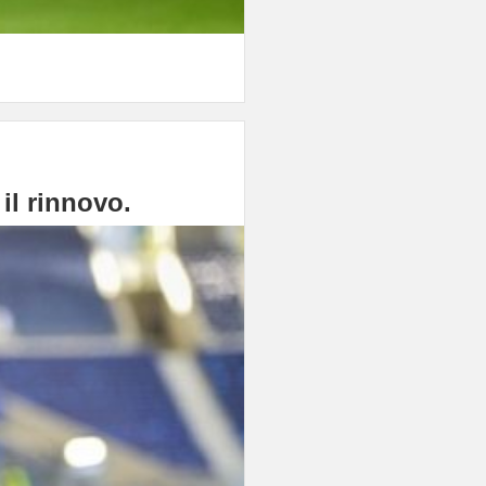
il rinnovo.