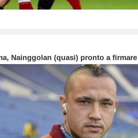
, Nainggolan (quasi) pronto a firmare 