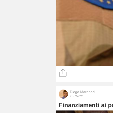
Diego Marenaci
20/7/2021
Finanziamenti ai pa