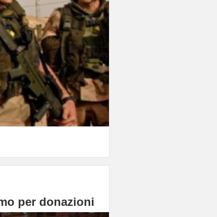
rimo per donazioni