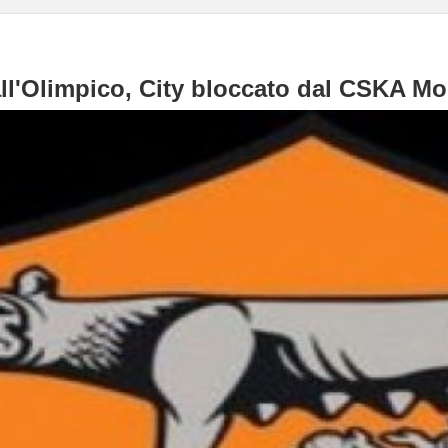
ll'Olimpico, City bloccato dal CSKA M