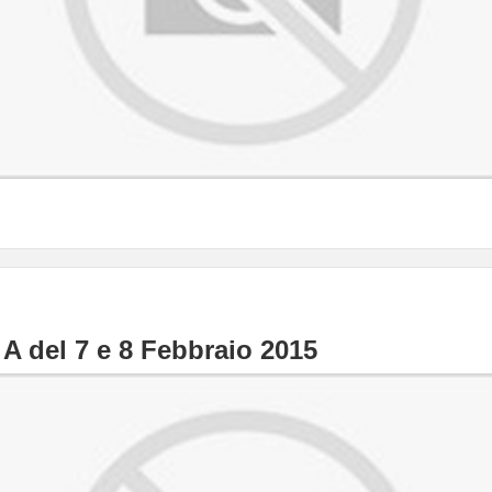
 A del 7 e 8 Febbraio 2015