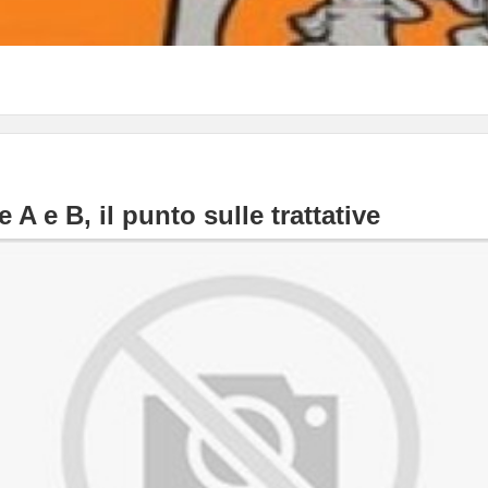
 A e B, il punto sulle trattative