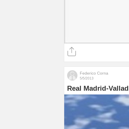
Federico Corna
5/5/2013
Real Madrid-Valla