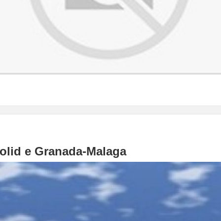
dolid e Granada-Malaga