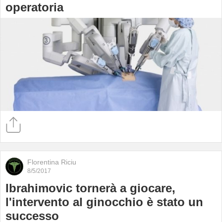
operatoria
Florentina Riciu
8/5/2017
Ibrahimovic tornerà a giocare,
l'intervento al ginocchio è stato un
successo