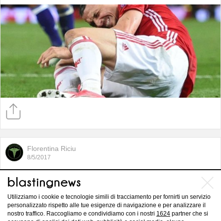
Florentina Riciu
8/5/2017
Osteoporosi, scoperta la cura della
malattia: rendere le ossa trasparenti
Utilizziamo i cookie e tecnologie simili di tracciamento per fornirti un servizio
personalizzato rispetto alle tue esigenze di navigazione e per analizzare il
nostro traffico. Raccogliamo e condividiamo con i nostri
1624
partner che si