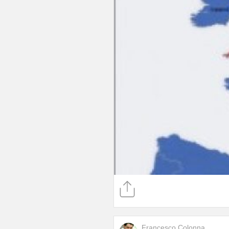
Francesco Colonna