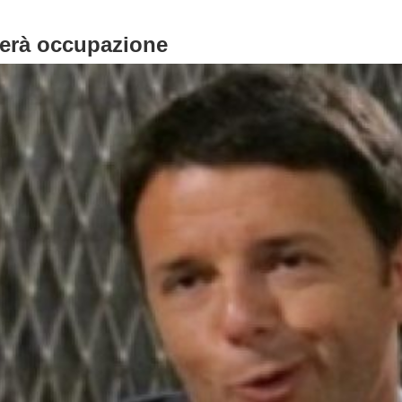
terà occupazione