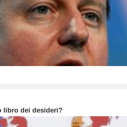
o libro dei desideri?