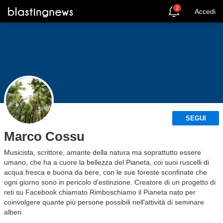
2
Accedi
SEGUI
Marco Cossu
Musicista, scrittore, amante della natura ma soprattutto essere
umano, che ha a cuore la bellezza del Pianeta, coi suoi ruscelli di
acqua fresca e buona da bere, con le sue foreste sconfinate che
ogni giorno sono in pericolo d'estinzione. Creatore di un progetto di
reti su Facebook chiamato Rimboschiamo il Pianeta nato per
coinvolgere quante più persone possibili nell'attività di seminare
alberi