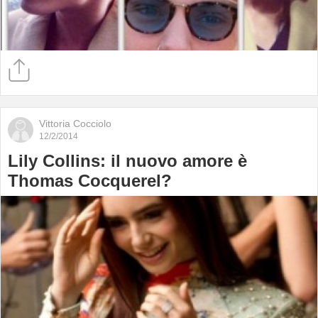
Vittoria Cocciolo
12/2/2014
Lily Collins: il nuovo amore è
Thomas Cocquerel?