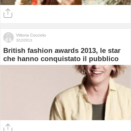
Vittoria Cocciolo
3/12/2013
British fashion awards 2013, le star
che hanno conquistato il pubblico