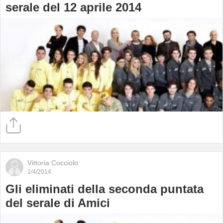
serale del 12 aprile 2014
Vittoria Cocciolo
1/4/2014
Gli eliminati della seconda puntata
del serale di Amici