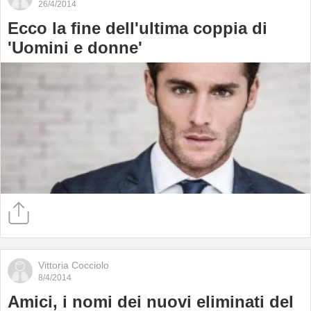
26/4/2014
Ecco la fine dell'ultima coppia di
'Uomini e donne'
Vittoria Cocciolo
8/4/2014
Amici, i nomi dei nuovi eliminati del