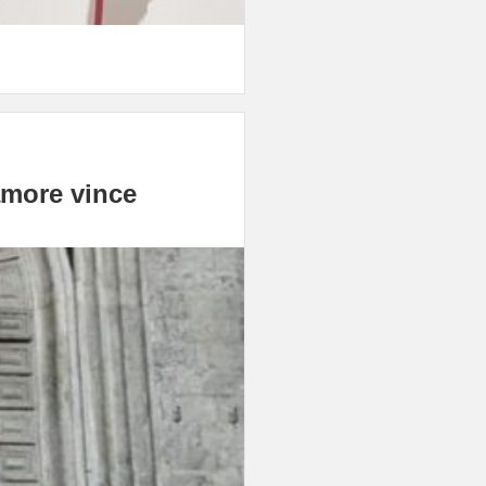
amore vince