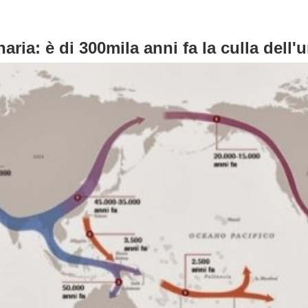
aria: è di 300mila anni fa la culla dell'