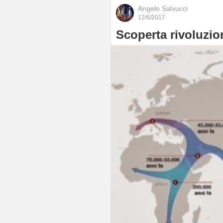
Angelo Salvucci
12/6/2017
Scoperta rivoluzion