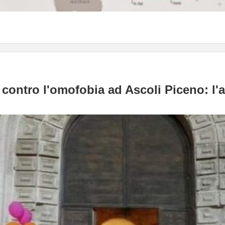
contro l'omofobia ad Ascoli Piceno: l'