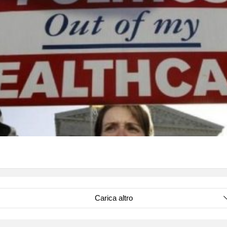
Carica altro