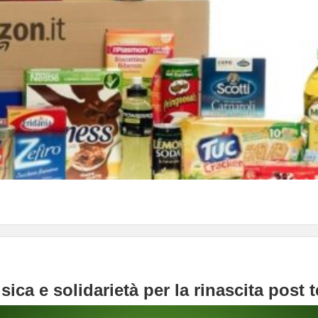
ica e solidarietà per la rinascita post 