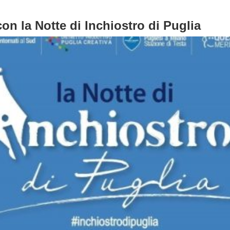
on la Notte di Inchiostro di Puglia