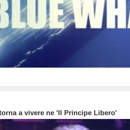
orna a vivere ne 'Il Principe Libero'