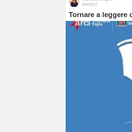
26/4/2017
Tornare a leggere c