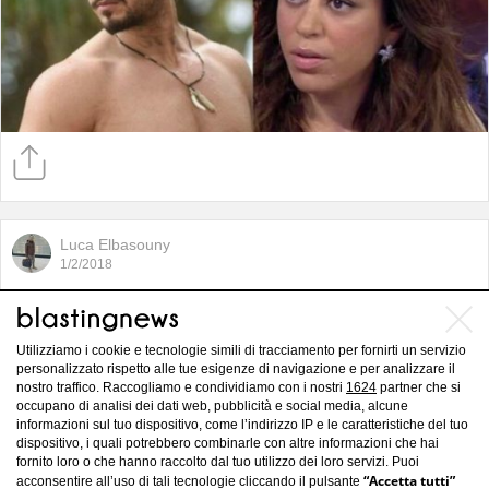
Luca Elbasouny
1/2/2018
Il Segreto: si torna a parlare di
Mariana Castaneda
Utilizziamo i cookie e tecnologie simili di tracciamento per fornirti un servizio
personalizzato rispetto alle tue esigenze di navigazione e per analizzare il
nostro traffico. Raccogliamo e condividiamo con i nostri
1624
partner che si
occupano di analisi dei dati web, pubblicità e social media, alcune
informazioni sul tuo dispositivo, come l’indirizzo IP e le caratteristiche del tuo
dispositivo, i quali potrebbero combinarle con altre informazioni che hai
fornito loro o che hanno raccolto dal tuo utilizzo dei loro servizi. Puoi
“Accetta tutti”
acconsentire all’uso di tali tecnologie cliccando il pulsante