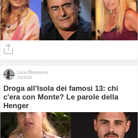
Luca Elbasouny
7/2/2018
Droga all'Isola dei famosi 13: chi
c'era con Monte? Le parole della
Henger