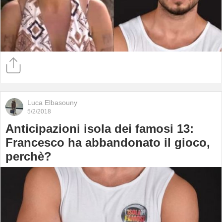
Luca Elbasouny
5/2/2018
Anticipazioni isola dei famosi 13:
Francesco ha abbandonato il gioco,
perchè?