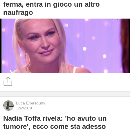
ferma, entra in gioco un altro
naufrago
Luca Elbasouny
12/2/2018
Nadia Toffa rivela: 'ho avuto un
tumore', ecco come sta adesso