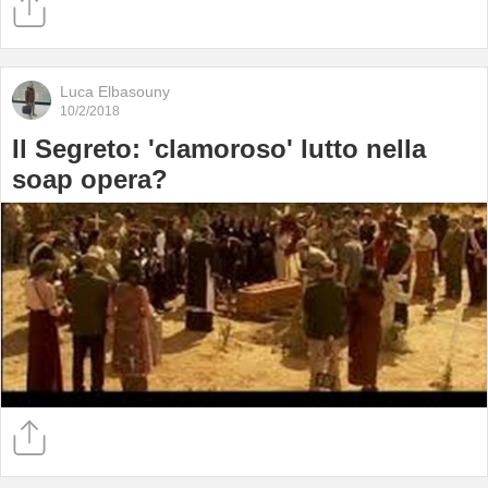
Luca Elbasouny
10/2/2018
Il Segreto: 'clamoroso' lutto nella
soap opera?