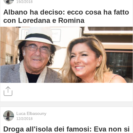
19/2/2018
Albano ha deciso: ecco cosa ha fatto
con Loredana e Romina
Luca Elbasouny
12/2/2018
Droga all'isola dei famosi: Eva non si