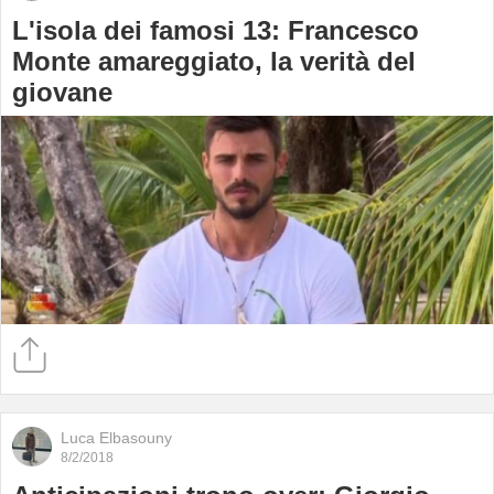
L'isola dei famosi 13: Francesco
Monte amareggiato, la verità del
giovane
Luca Elbasouny
8/2/2018