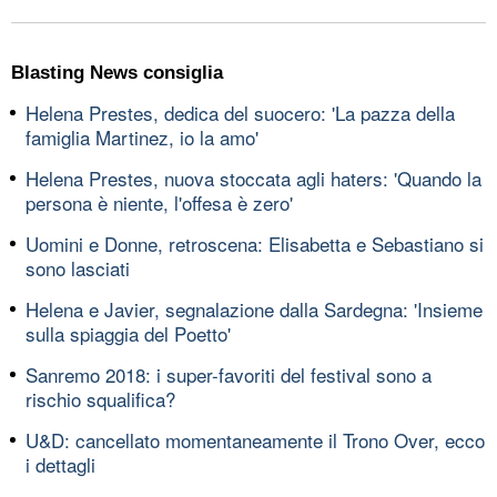
Blasting News consiglia
Helena Prestes, dedica del suocero: 'La pazza della
famiglia Martinez, io la amo'
Helena Prestes, nuova stoccata agli haters: 'Quando la
persona è niente, l'offesa è zero'
Uomini e Donne, retroscena: Elisabetta e Sebastiano si
sono lasciati
Helena e Javier, segnalazione dalla Sardegna: 'Insieme
sulla spiaggia del Poetto'
Sanremo 2018: i super-favoriti del festival sono a
rischio squalifica?
U&D: cancellato momentaneamente il Trono Over, ecco
i dettagli