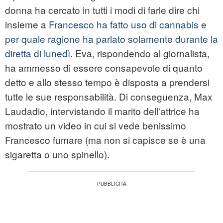
donna ha cercato in tutti i modi di farle dire chi
insieme a
Francesco ha fatto uso di cannabis e
per quale ragione ha parlato solamente durante la
diretta di lunedì
. Eva, rispondendo al giornalista,
ha ammesso di essere consapevole di quanto
detto e allo stesso tempo è disposta a prendersi
tutte le sue responsabilità. Di conseguenza, Max
Laudadio, intervistando il marito dell'attrice ha
mostrato un video in cui si vede benissimo
Francesco fumare (ma non si capisce se è una
sigaretta o uno spinello).