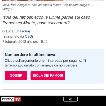
Isola, Eva Henger e l'accusa choc a Monte: "Ha portato droga in ... -
today.it
Isola dei famosi: ecco le ultime parole sul caso
Francesco Monte, cosa succederà?
di
Luca Elbasouny
revisionato da
CaGi
7 febbraio 2018 alle ore 15:12
Non perdere le ultime news
Clicca sull’argomento che ti interessa per seguirlo. Ti
terremo aggiornato con le news da non perdere.
GOSSIP
ISOLA DEI FAMOSI