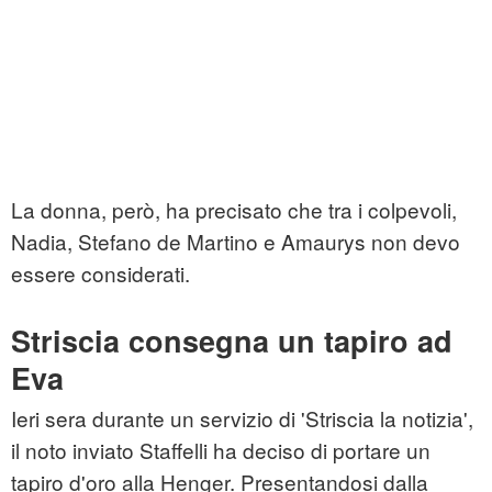
La donna, però, ha precisato che tra i colpevoli,
Nadia, Stefano de Martino e Amaurys non devo
essere considerati.
Striscia consegna un tapiro ad
Eva
Ieri sera durante un servizio di 'Striscia la notizia',
il noto inviato Staffelli ha deciso di portare un
tapiro d'oro alla Henger. Presentandosi dalla