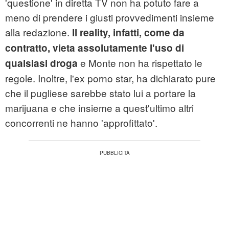
'questione' in diretta TV non ha potuto fare a
meno di prendere i giusti provvedimenti insieme
alla redazione.
Il reality, infatti, come da
contratto, vieta assolutamente l'uso di
e Monte non ha rispettato le
qualsiasi droga
regole. Inoltre, l'ex porno star, ha dichiarato pure
che il pugliese sarebbe stato lui a portare la
marijuana e che insieme a quest'ultimo altri
concorrenti ne hanno 'approfittato'.