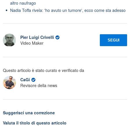
altro naufrago
Nadia Toffa rivela: 'ho avuto un tumore', ecco come sta adesso
Pier Luigi Crivelli
SEGUI
Video Maker
Questo articolo è stato curato e verificato da
CaGi
Revisore della news
Suggerisci una correzione
Valuta il titolo di questo articolo