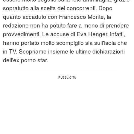
sopratutto alla scelta dei concorrenti. Dopo
quanto accaduto con Francesco Monte, la
redazione non ha potuto fare a meno di prendere
provvedimenti. Le accuse di Eva Henger, infatti,
hanno portato molto scompiglio sia sull'isola che
in TV. Scopriamo insieme le ultime dichiarazioni
dell'ex porno star.