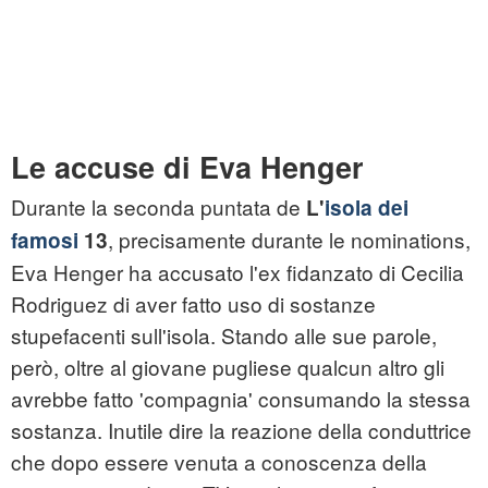
Le accuse di Eva Henger
Durante la seconda puntata de
L'
isola dei
, precisamente durante le nominations,
famosi
13
Eva Henger ha accusato l'ex fidanzato di Cecilia
Rodriguez di aver fatto uso di sostanze
stupefacenti sull'isola. Stando alle sue parole,
però, oltre al giovane pugliese qualcun altro gli
avrebbe fatto 'compagnia' consumando la stessa
sostanza. Inutile dire la reazione della conduttrice
che dopo essere venuta a conoscenza della