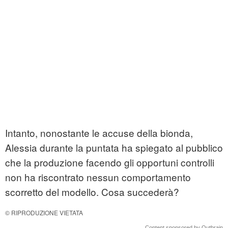
Intanto, nonostante le accuse della bionda,
Alessia durante la puntata ha spiegato al pubblico
che la produzione facendo gli opportuni controlli
non ha riscontrato nessun comportamento
scorretto del modello. Cosa succederà?
© RIPRODUZIONE VIETATA
Content sponsored by Outbrain