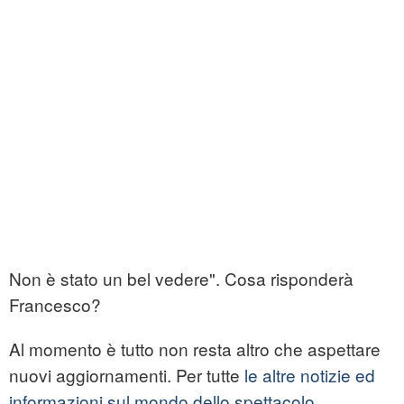
Non è stato un bel vedere". Cosa risponderà
Francesco?
Al momento è tutto non resta altro che aspettare
nuovi aggiornamenti. Per tutte
le altre notizie ed
informazioni sul mondo dello spettacolo