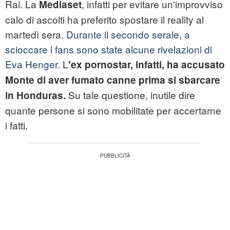
Rai. La
, infatti per evitare un'improvviso
Mediaset
calo di ascolti ha preferito spostare il reality al
martedì sera.
Durante il secondo serale, a
scioccare i fans sono state alcune rivelazioni di
Eva Henger.
L
'ex pornostar, infatti, ha accusato
Monte di aver fumato canne prima si sbarcare
Su tale questione, inutile dire
in Honduras.
quante persone si sono mobilitate per accertarne
i fatti.