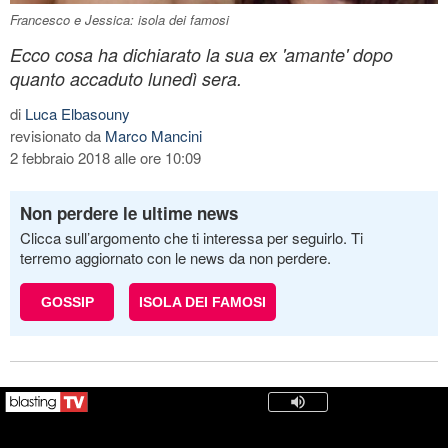
Francesco e Jessica: isola dei famosi
Ecco cosa ha dichiarato la sua ex 'amante' dopo
quanto accaduto lunedì sera.
di
Luca Elbasouny
revisionato da
Marco Mancini
2 febbraio 2018 alle ore 10:09
Non perdere le ultime news
Clicca sull’argomento che ti interessa per seguirlo. Ti
terremo aggiornato con le news da non perdere.
GOSSIP
ISOLA DEI FAMOSI