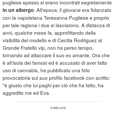
pugliese spesso si erano incontrati segretamente
. All'epoca, il giovane era fidanzato
in un albergo
con la napoletana Teresanna Pugliese e proprio
per tale ragione i due si lasciarono. A distanza di
anni, qualche mese fa, approfittando della
visibilità del modello e di Cecilia Rodriguez al
Grande Fratello vip, non ha perso tempo,
tornando ad attaccare il suo ex amante. Ora che
è all'isola dei famosi ed è accusato di aver fatto
uso di cannabis, ha pubblicato una foto
provocatoria sul suo profilo facebook con scritto:
"è giusto che lui paghi per ciò che ha fatto, ha
aggredito me ed Eva.