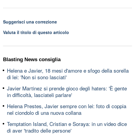
Suggerisci una correzione
Valuta il titolo di questo articolo
Blasting News consiglia
Helena e Javier, 18 mesi d'amore e sfogo della sorella
di lei: 'Non si sono lasciati'
Javier Martinez si prende gioco degli haters: 'È gente
in difficoltà, lasciateli parlare'
Helena Prestes, Javier sempre con lei: foto di coppia
nel ciondolo di una nuova collana
Temptation Island, Cristian e Soraya: in un video dice
di aver 'tradito delle persone'