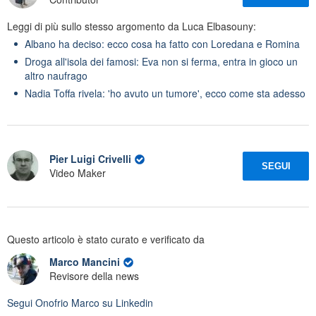
Leggi di più sullo stesso argomento da Luca Elbasouny:
Albano ha deciso: ecco cosa ha fatto con Loredana e Romina
Droga all'isola dei famosi: Eva non si ferma, entra in gioco un
altro naufrago
Nadia Toffa rivela: 'ho avuto un tumore', ecco come sta adesso
Pier Luigi Crivelli
SEGUI
Video Maker
Questo articolo è stato curato e verificato da
Marco Mancini
Revisore della news
Segui
Onofrio Marco
su Linkedin