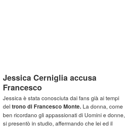
Jessica Cerniglia accusa
Francesco
Jessica è stata conosciuta dai fans già ai tempi
del
La donna, come
trono di Francesco Monte.
ben ricordano gli appassionati di Uomini e donne,
si presentò in studio, affermando che lei ed il