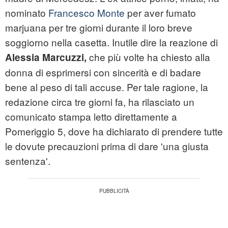
nominato
Francesco Monte
per aver fumato
marjuana per tre giorni durante il loro breve
soggiorno nella casetta. Inutile dire la reazione di
che più volte ha chiesto alla
Alessia Marcuzzi,
donna di esprimersi con sincerità e di badare
bene al peso di tali accuse. Per tale ragione, la
redazione circa tre giorni fa, ha rilasciato un
comunicato stampa letto direttamente a
Pomeriggio 5, dove ha dichiarato di prendere tutte
le dovute precauzioni prima di dare 'una giusta
sentenza'.