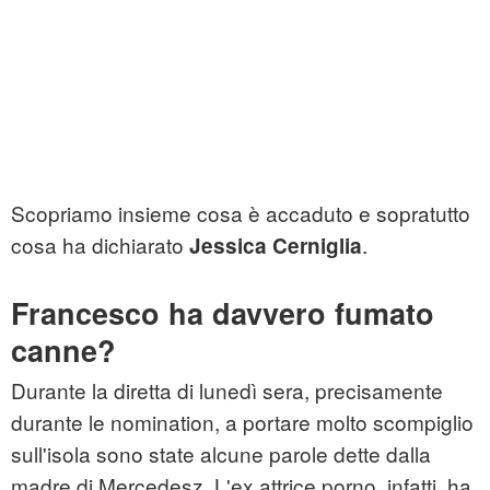
Scopriamo insieme cosa è accaduto e sopratutto
cosa ha dichiarato
.
Jessica Cerniglia
Francesco ha davvero fumato
canne?
Durante la diretta di lunedì sera, precisamente
durante le nomination, a portare molto scompiglio
sull'isola sono state alcune parole dette dalla
madre di Mercedesz. L'ex attrice porno, infatti, ha