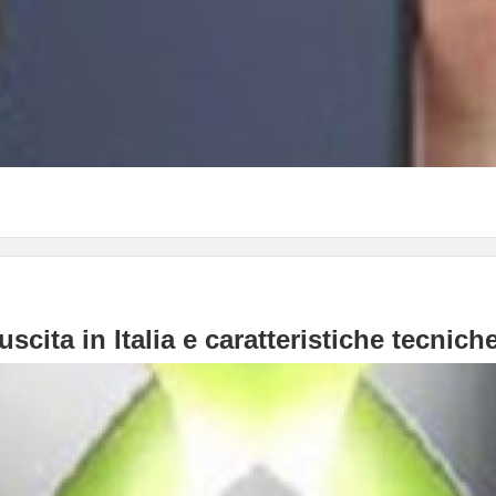
scita in Italia e caratteristiche tecnich