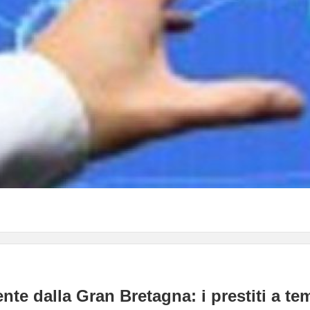
nte dalla Gran Bretagna: i prestiti a t