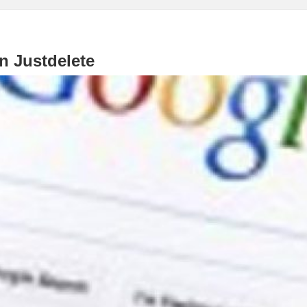
n Justdelete