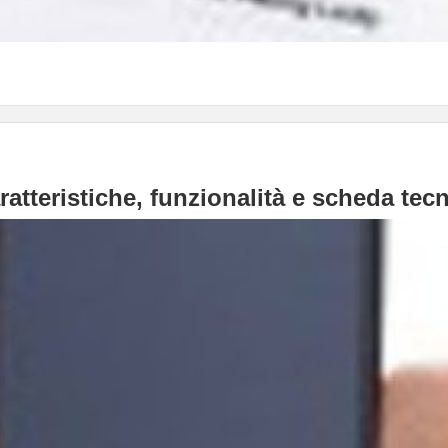
atteristiche, funzionalità e scheda tec