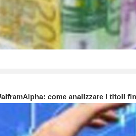
framAlpha: come analizzare i titoli fin