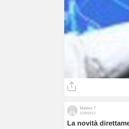
Matteo T.
15/9/2013
La novità direttame