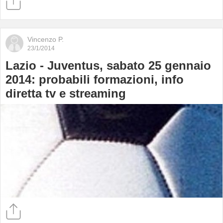
Vincenzo P.
23/1/2014
Lazio - Juventus, sabato 25 gennaio
2014: probabili formazioni, info
diretta tv e streaming