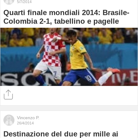
5/7/2014
Quarti finale mondiali 2014: Brasile-
Colombia 2-1, tabellino e pagelle
Vincenzo P.
26/4/2014
Destinazione del due per mille ai