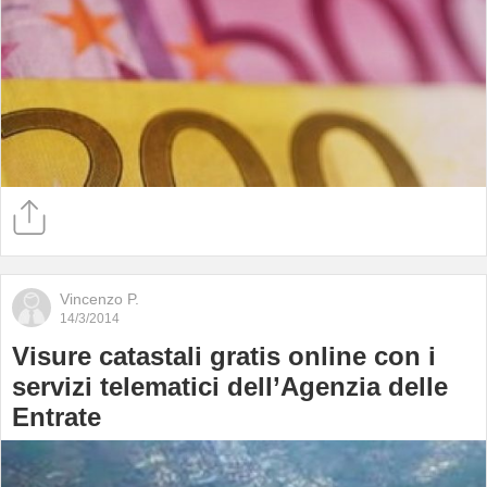
Vincenzo P.
14/3/2014
Visure catastali gratis online con i
servizi telematici dell’Agenzia delle
Entrate