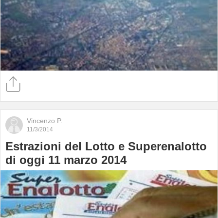
Vincenzo P.
11/3/2014
Estrazioni del Lotto e Superenalotto
di oggi 11 marzo 2014