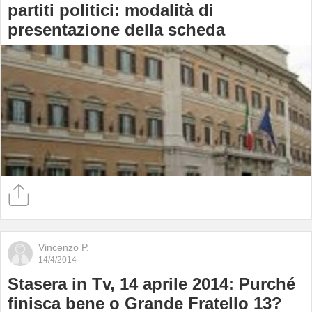
partiti politici: modalità di
presentazione della scheda
Vincenzo P.
14/4/2014
Stasera in Tv, 14 aprile 2014: Purché
finisca bene o Grande Fratello 13?