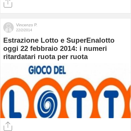
Vincenzo P.
22/2/2014
Estrazione Lotto e SuperEnalotto
oggi 22 febbraio 2014: i numeri
ritardatari ruota per ruota