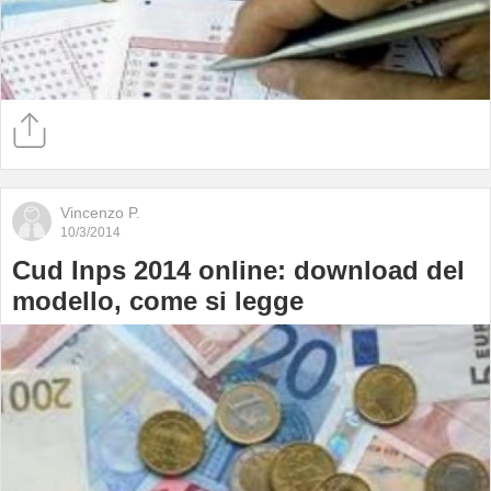
Vincenzo P.
10/3/2014
Cud Inps 2014 online: download del
modello, come si legge