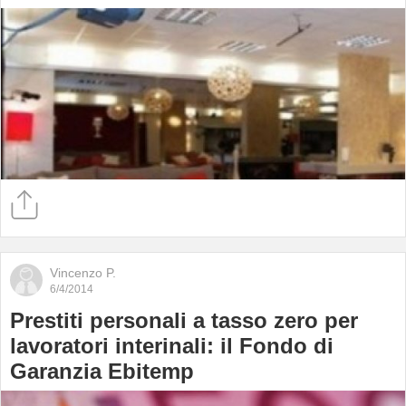
Vincenzo P.
6/4/2014
Prestiti personali a tasso zero per
lavoratori interinali: il Fondo di
Garanzia Ebitemp