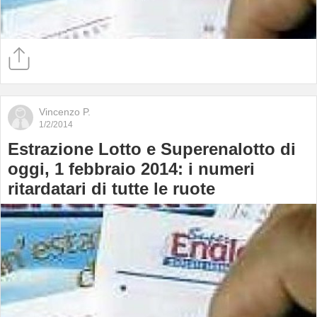
Vincenzo P.
1/2/2014
Estrazione Lotto e Superenalotto di
oggi, 1 febbraio 2014: i numeri
ritardatari di tutte le ruote