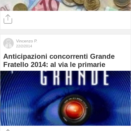
Vincenzo P.
22/2/2014
Anticipazioni concorrenti Grande
Fratello 2014: al via le primarie