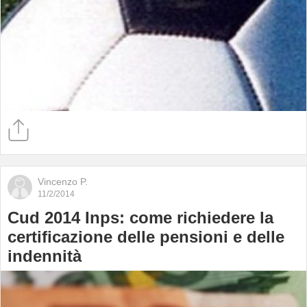
Vincenzo P.
11/2/2014
Cud 2014 Inps: come richiedere la
certificazione delle pensioni e delle
indennità