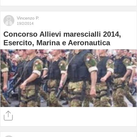
Vincenzo P.
19/2/2014
Concorso Allievi marescialli 2014,
Esercito, Marina e Aeronautica