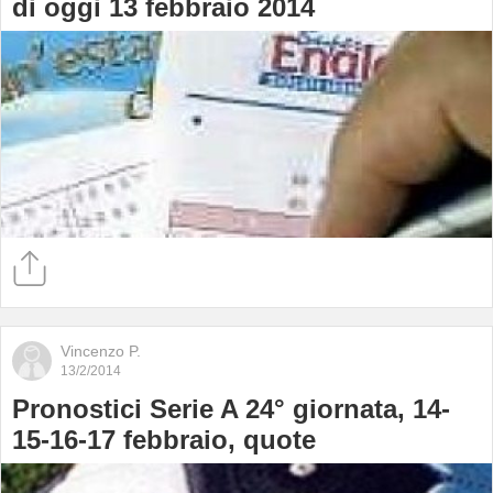
di oggi 13 febbraio 2014
Vincenzo P.
13/2/2014
Pronostici Serie A 24° giornata, 14-
15-16-17 febbraio, quote