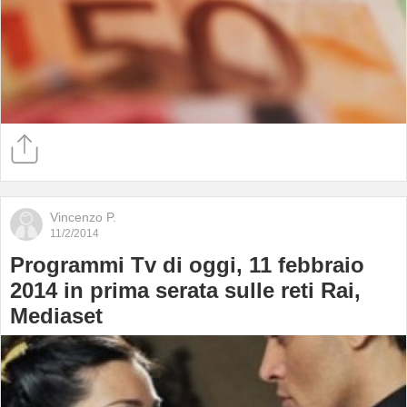
Vincenzo P.
11/2/2014
Programmi Tv di oggi, 11 febbraio
2014 in prima serata sulle reti Rai,
Mediaset