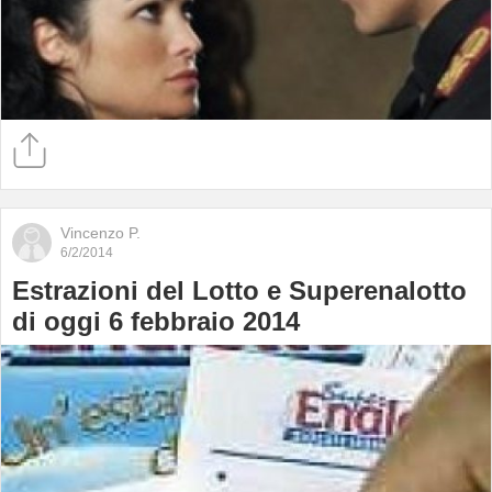
Vincenzo P.
6/2/2014
Estrazioni del Lotto e Superenalotto
di oggi 6 febbraio 2014