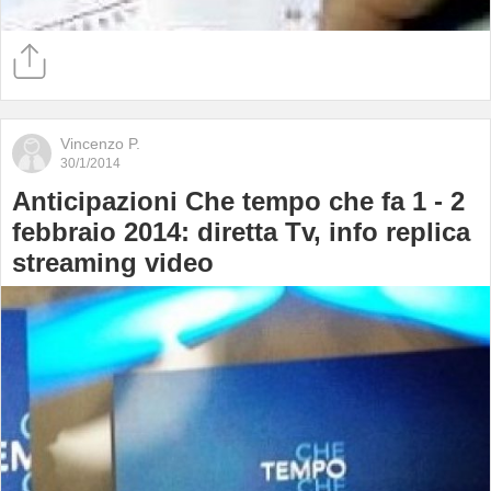
Vincenzo P.
30/1/2014
Anticipazioni Che tempo che fa 1 - 2
febbraio 2014: diretta Tv, info replica
streaming video