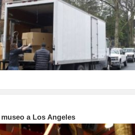
n museo a Los Angeles