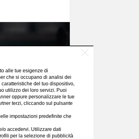
tto alle tue esigenze di
er che si occupano di analisi dei
caratteristiche del tuo dispositivo,
 utilizzo dei loro servizi. Puoi
nner oppure personalizzare le tue
tner terzi, cliccando sul pulsante
elle impostazioni predefinite che
e/o accedervi. Utilizzare dati
rofili per la selezione di pubblicità