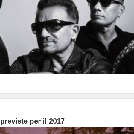
previste per il 2017