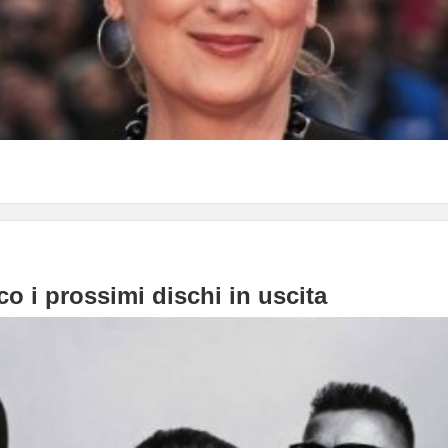
o i prossimi dischi in uscita