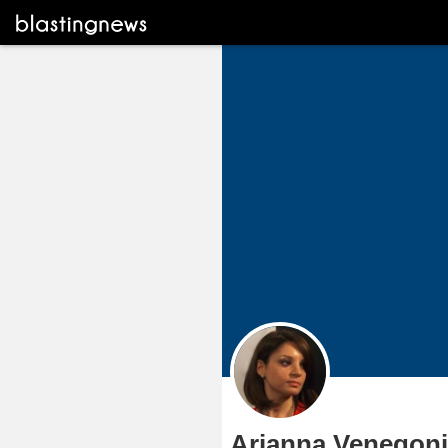
Arianna Venegoni