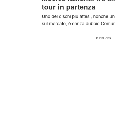
tour in partenza
Uno dei dischi più attesi, nonché un
sul mercato, è senza dubbio Comuni