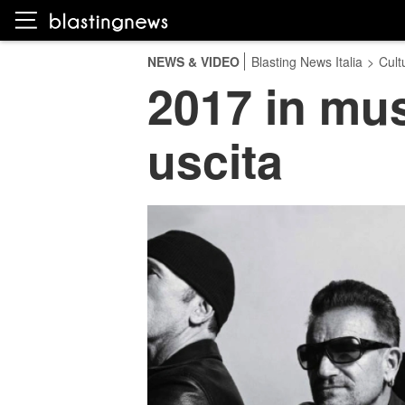
NEWS & VIDEO
Blasting News Italia
>
Cult
2017 in mus
uscita