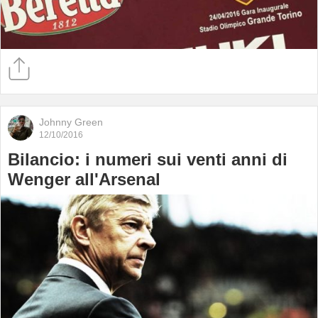
Johnny Green
12/10/2016
Bilancio: i numeri sui venti anni di
Wenger all'Arsenal