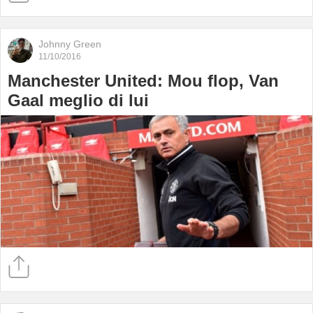
Johnny Green
11/10/2016
Manchester United: Mou flop, Van
Gaal meglio di lui