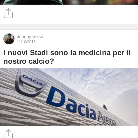
Johnny Green
11/10/2016
I nuovi Stadi sono la medicina per il
nostro calcio?