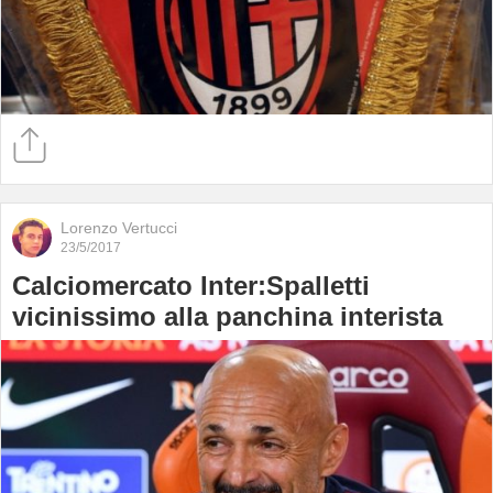
Lorenzo Vertucci
23/5/2017
Calciomercato Inter:Spalletti
vicinissimo alla panchina interista