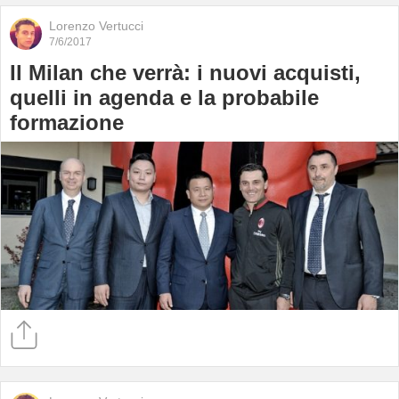
Lorenzo Vertucci
7/6/2017
Il Milan che verrà: i nuovi acquisti,
quelli in agenda e la probabile
formazione