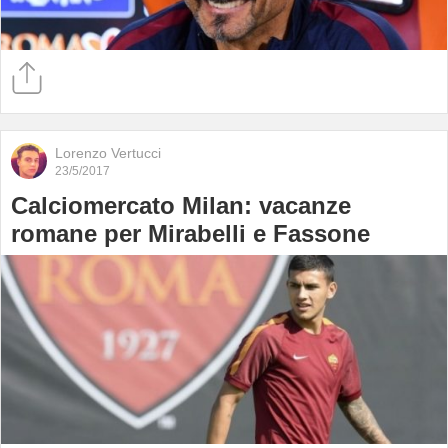
Lorenzo Vertucci
23/5/2017
Calciomercato Milan: vacanze
romane per Mirabelli e Fassone