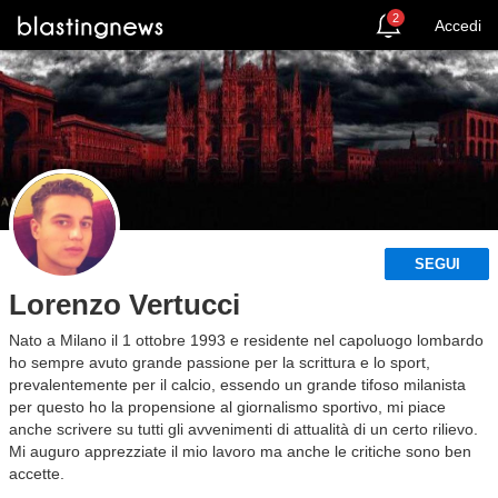
2
Accedi
SEGUI
Lorenzo Vertucci
Nato a Milano il 1 ottobre 1993 e residente nel capoluogo lombardo
ho sempre avuto grande passione per la scrittura e lo sport,
prevalentemente per il calcio, essendo un grande tifoso milanista
per questo ho la propensione al giornalismo sportivo, mi piace
anche scrivere su tutti gli avvenimenti di attualità di un certo rilievo.
Mi auguro apprezziate il mio lavoro ma anche le critiche sono ben
accette.