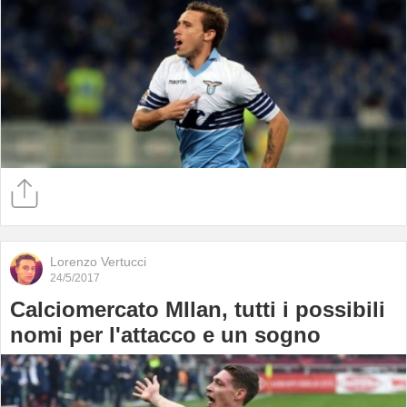
Lorenzo Vertucci
24/5/2017
Calciomercato MIlan, tutti i possibili
nomi per l'attacco e un sogno