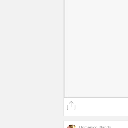
Domenico Blando