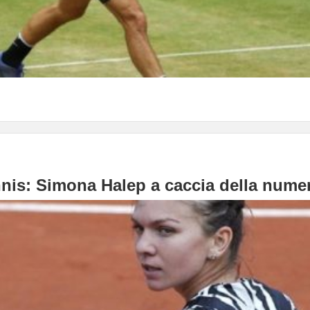
nnis: Simona Halep a caccia della num