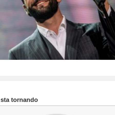
 sta tornando