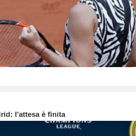
d: l'attesa è finita