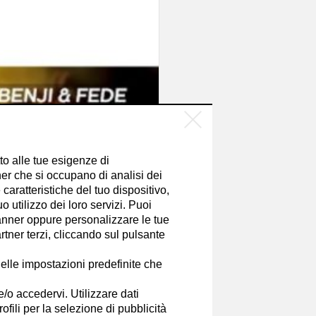
tto alle tue esigenze di
er che si occupano di analisi dei
caratteristiche del tuo dispositivo,
 utilizzo dei loro servizi. Puoi
nner oppure personalizzare le tue
tner terzi, cliccando sul pulsante
elle impostazioni predefinite che
e/o accedervi. Utilizzare dati
rofili per la selezione di pubblicità