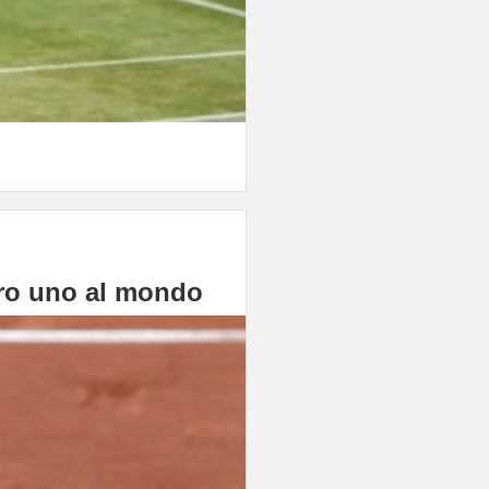
ero uno al mondo