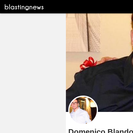
Domenico Bland