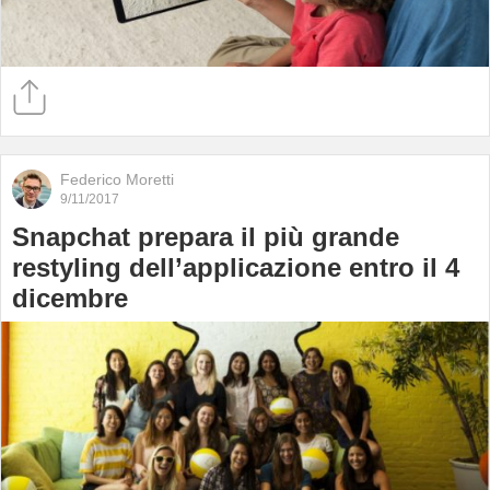
Federico Moretti
9/11/2017
Snapchat prepara il più grande
restyling dell’applicazione entro il 4
dicembre