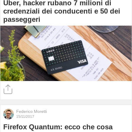
Uber, hacker rubano 7 milioni di
credenziali dei conducenti e 50 dei
passeggeri
Federico Moretti
15/11/2017
Firefox Quantum: ecco che cosa