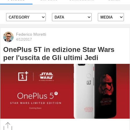
Federico Moretti
4/12/2017
OnePlus 5T in edizione Star Wars
per l'uscita de Gli ultimi Jedi