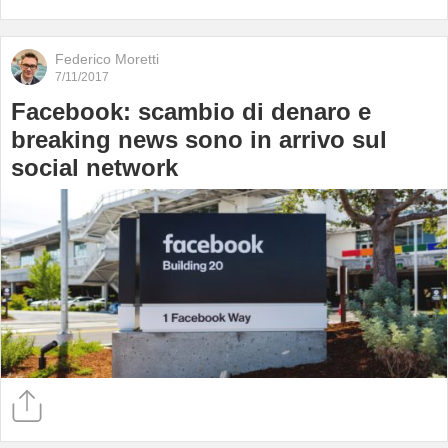
Federico Moretti
7/11/2017
Facebook: scambio di denaro e
breaking news sono in arrivo sul
social network