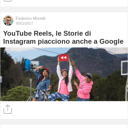
Federico Moretti
30/11/2017
YouTube Reels, le Storie di
Instagram piacciono anche a Google