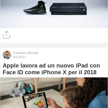
Federico Moretti
9/11/2017
Apple lavora ad un nuovo iPad con
Face ID come iPhone X per il 2018