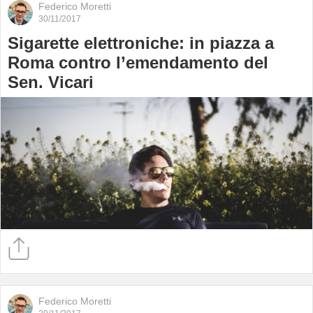
Federico Moretti
30/11/2017
Sigarette elettroniche: in piazza a
Roma contro l’emendamento del
Sen. Vicari
Federico Moretti