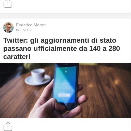
Federico Moretti
8/11/2017
Twitter: gli aggiornamenti di stato
passano ufficialmente da 140 a 280
caratteri