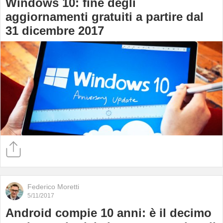
Windows 10: fine degli
aggiornamenti gratuiti a partire dal
31 dicembre 2017
Federico Moretti
5/11/2017
Android compie 10 anni: è il decimo