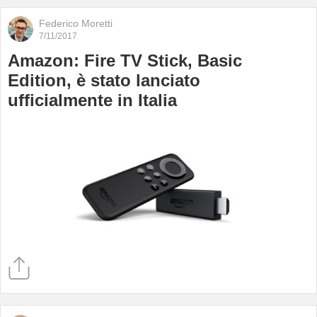
Federico Moretti
7/11/2017
Amazon: Fire TV Stick, Basic
Edition, è stato lanciato
ufficialmente in Italia