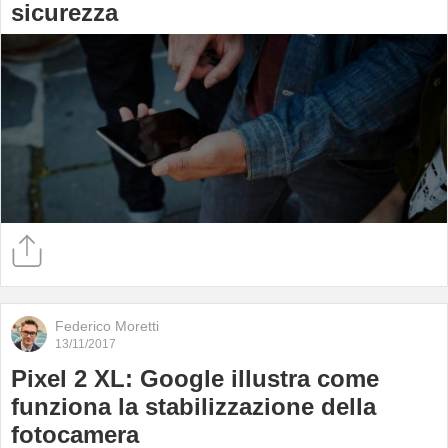
sicurezza
Federico Moretti
13/11/2017
Pixel 2 XL: Google illustra come
funziona la stabilizzazione della
fotocamera