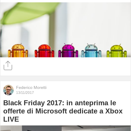
Federico Moretti
13/11/2017
Black Friday 2017: in anteprima le
offerte di Microsoft dedicate a Xbox
LIVE