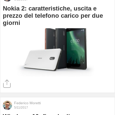
Nokia 2: caratteristiche, uscita e
prezzo del telefono carico per due
giorni
Federico Moretti
5/11/2017