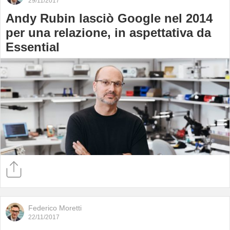
29/11/2017
Andy Rubin lasciò Google nel 2014
per una relazione, in aspettativa da
Essential
Federico Moretti
22/11/2017