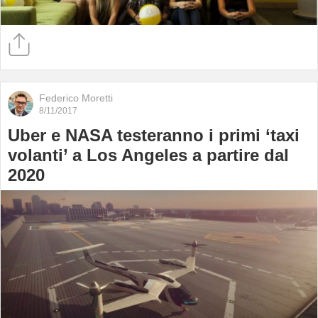
Federico Moretti
8/11/2017
Uber e NASA testeranno i primi ‘taxi
volanti’ a Los Angeles a partire dal
2020