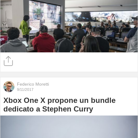
Federico Moretti
9/11/2017
Xbox One X propone un bundle
dedicato a Stephen Curry