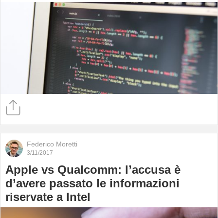
Federico Moretti
3/11/2017
Apple vs Qualcomm: l’accusa è
d’avere passato le informazioni
riservate a Intel