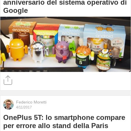
anniversario del sistema operativo di
Google
Federico Moretti
4/11/2017
OnePlus 5T: lo smartphone compare
per errore allo stand della Paris