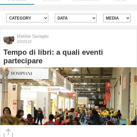
Matilde Savaglio
3/3/2018
Tempo di libri: a quali eventi
partecipare