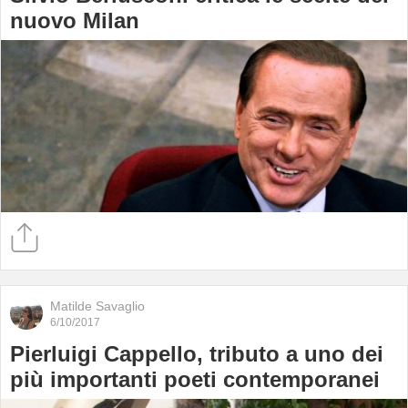
nuovo Milan
Matilde Savaglio
6/10/2017
Pierluigi Cappello, tributo a uno dei
più importanti poeti contemporanei