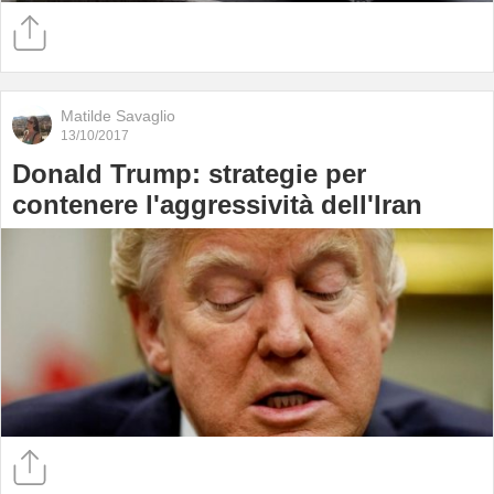
Matilde Savaglio
13/10/2017
Donald Trump: strategie per
contenere l'aggressività dell'Iran