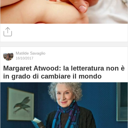
Matilde Savaglio
16/10/2017
Margaret Atwood: la letteratura non è
in grado di cambiare il mondo