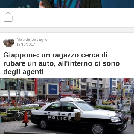
Matilde Savaglio
13/10/2017
Giappone: un ragazzo cerca di
rubare un auto, all'interno ci sono
degli agenti