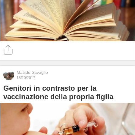
Matilde Savaglio
18/10/2017
Genitori in contrasto per la
vaccinazione della propria figlia