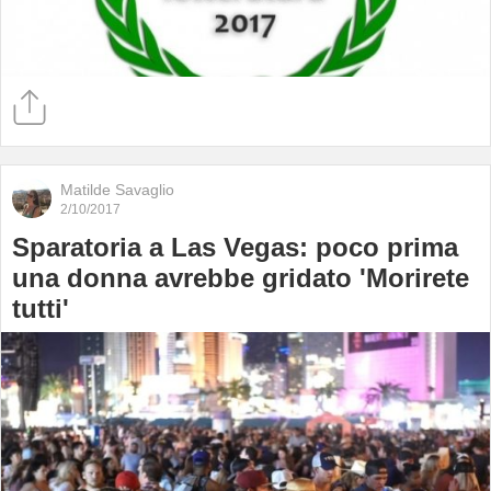
Matilde Savaglio
2/10/2017
Sparatoria a Las Vegas: poco prima
una donna avrebbe gridato 'Morirete
tutti'