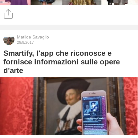
Matilde Savaglio
28/9/2017
Smartify, l'app che riconosce e
fornisce informazioni sulle opere
d'arte