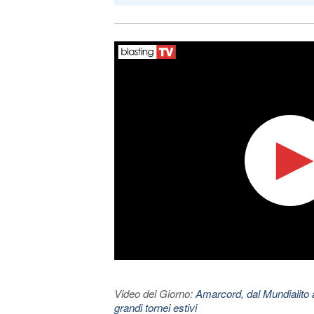
Video del Giorno:
Amarcord, dal Mundialito a
grandi tornei estivi