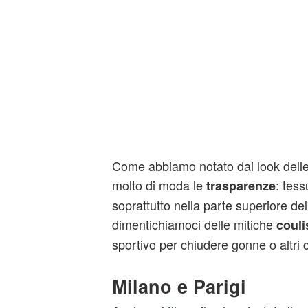
Come abbiamo notato dai look delle 
molto di moda le
: tes
trasparenze
soprattutto nella parte superiore de
dimentichiamoci delle mitiche
couli
sportivo per chiudere gonne o altri c
Milano e Parigi