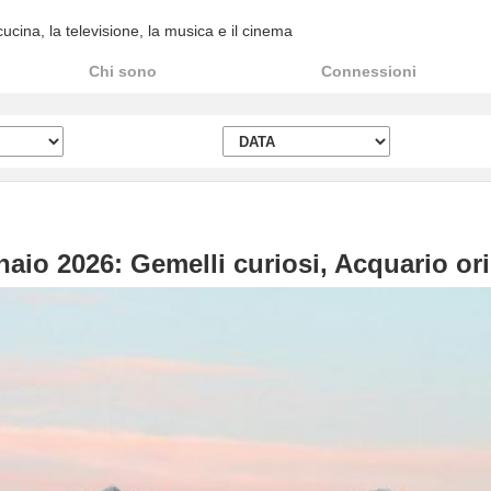
ina, la televisione, la musica e il cinema
Chi sono
Connessioni
aio 2026: Gemelli curiosi, Acquario ori