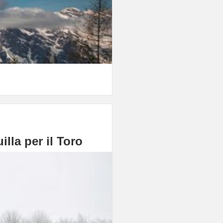
lla per il Toro