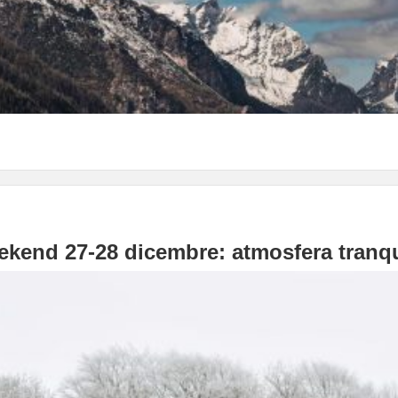
kend 27-28 dicembre: atmosfera tranqui