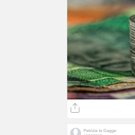
Patrizia la Gagge