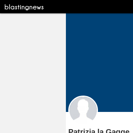
Patrizia la Gagge