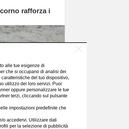
corno rafforza i
tto alle tue esigenze di
er che si occupano di analisi dei
caratteristiche del tuo dispositivo,
 utilizzo dei loro servizi. Puoi
nner oppure personalizzare le tue
tner terzi, cliccando sul pulsante
elle impostazioni predefinite che
e/o accedervi. Utilizzare dati
rofili per la selezione di pubblicità