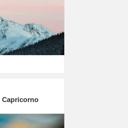
e, Capricorno