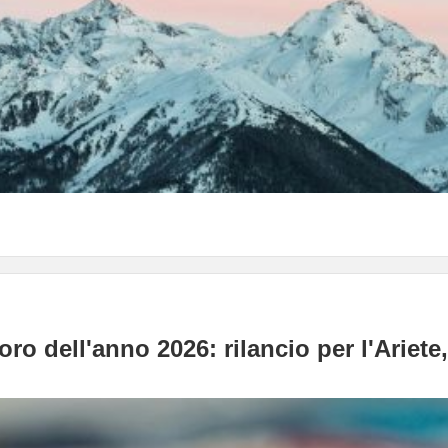
ro dell'anno 2026: rilancio per l'Ariet