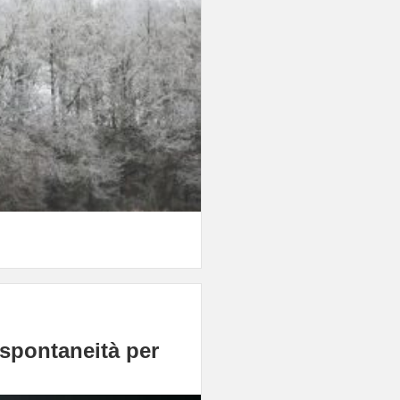
 spontaneità per