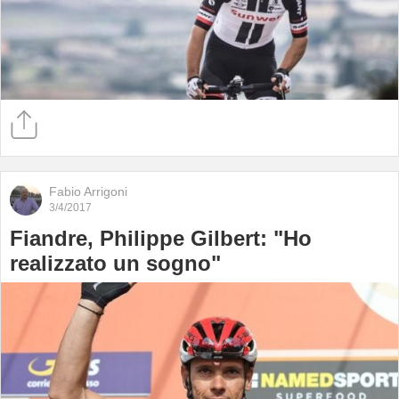
Fabio Arrigoni
3/4/2017
Fiandre, Philippe Gilbert: "Ho
realizzato un sogno"