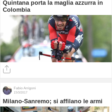
Quintana porta la maglia azzurra in
Colombia
Fabio Arrigoni
15/3/2017
Milano-Sanremo; si affilano le armi