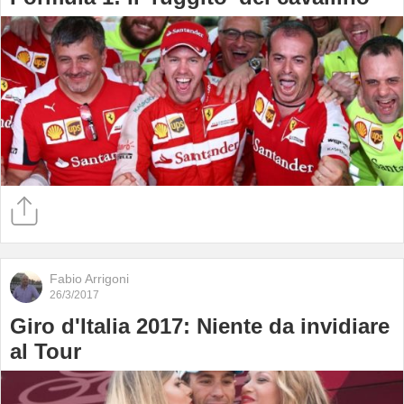
Fabio Arrigoni
26/3/2017
Giro d'Italia 2017: Niente da invidiare
al Tour