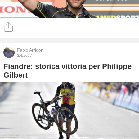
Fabio Arrigoni
2/4/2017
Fiandre: storica vittoria per Philippe
Gilbert