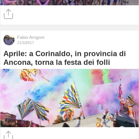
Fabio Arrigoni
21/3/2017
Aprile: a Corinaldo, in provincia di
Ancona, torna la festa dei folli