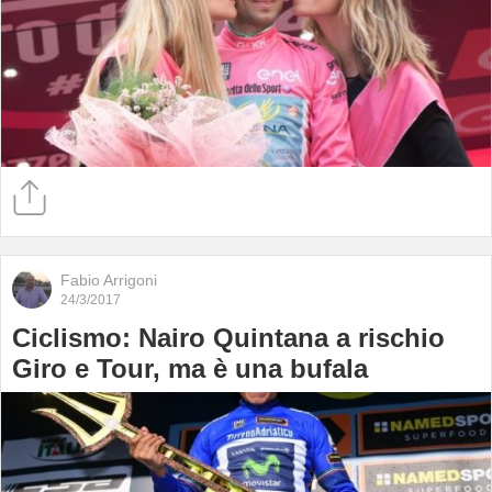
Fabio Arrigoni
24/3/2017
Ciclismo: Nairo Quintana a rischio
Giro e Tour, ma è una bufala