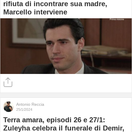
rifiuta di incontrare sua madre,
Marcello interviene
Antonio Reccia
25/1/2024
Terra amara, episodi 26 e 27/1:
Zuleyha celebra il funerale di Demir,