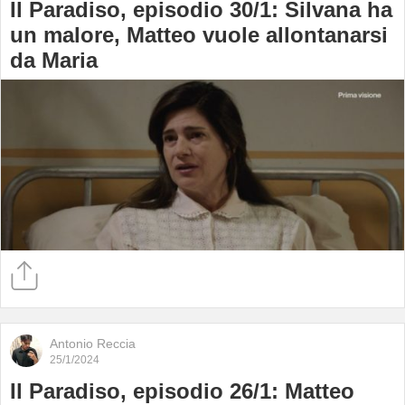
Il Paradiso, episodio 30/1: Silvana ha
un malore, Matteo vuole allontanarsi
da Maria
Antonio Reccia
25/1/2024
Il Paradiso, episodio 26/1: Matteo