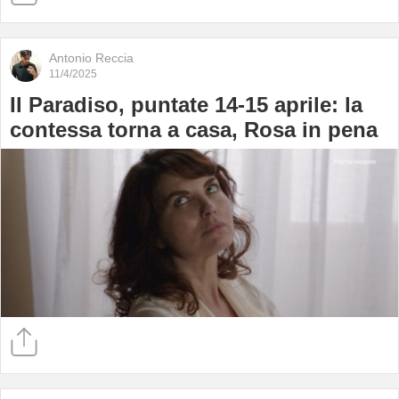
Antonio Reccia
11/4/2025
Il Paradiso, puntate 14-15 aprile: la
contessa torna a casa, Rosa in pena