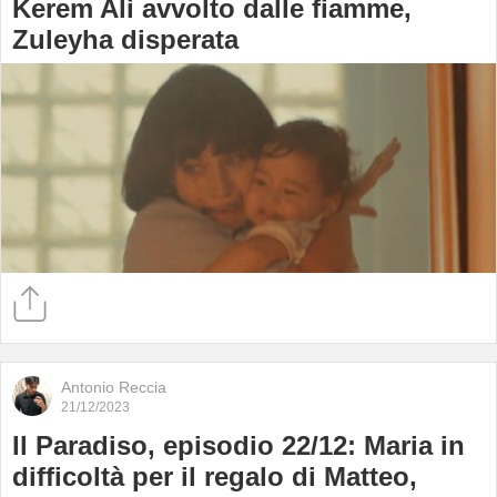
Kerem Ali avvolto dalle fiamme,
Zuleyha disperata
Antonio Reccia
21/12/2023
Il Paradiso, episodio 22/12: Maria in
difficoltà per il regalo di Matteo,