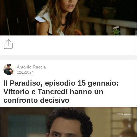
Antonio Reccia
12/1/2024
Il Paradiso, episodio 15 gennaio:
Vittorio e Tancredi hanno un
confronto decisivo