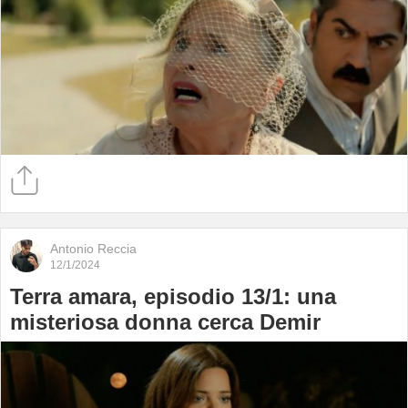
Antonio Reccia
12/1/2024
Terra amara, episodio 13/1: una
misteriosa donna cerca Demir