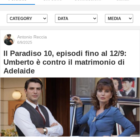
Antonio Reccia
6/9/2025
Il Paradiso 10, episodi fino al 12/9:
Umberto è contro il matrimonio di
Adelaide