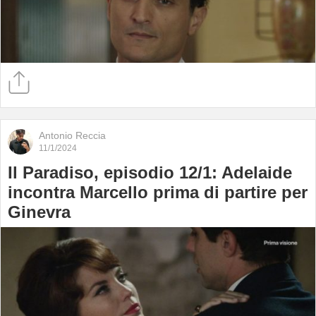
Antonio Reccia
11/1/2024
Il Paradiso, episodio 12/1: Adelaide
incontra Marcello prima di partire per
Ginevra