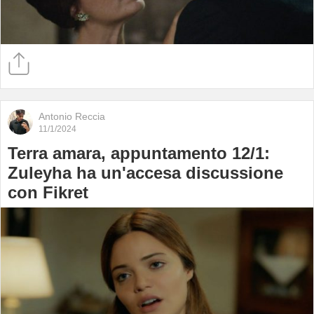
Antonio Reccia
11/1/2024
Terra amara, appuntamento 12/1:
Zuleyha ha un'accesa discussione
con Fikret