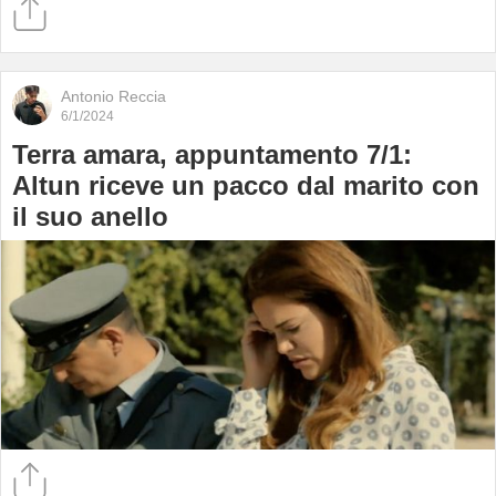
Antonio Reccia
6/1/2024
Terra amara, appuntamento 7/1:
Altun riceve un pacco dal marito con
il suo anello