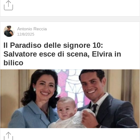
Antonio Reccia
12/8/2025
Il Paradiso delle signore 10:
Salvatore esce di scena, Elvira in
bilico