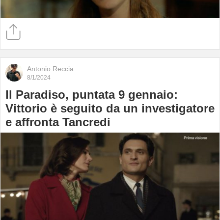
Antonio Reccia
8/1/2024
Il Paradiso, puntata 9 gennaio:
Vittorio è seguito da un investigatore
e affronta Tancredi