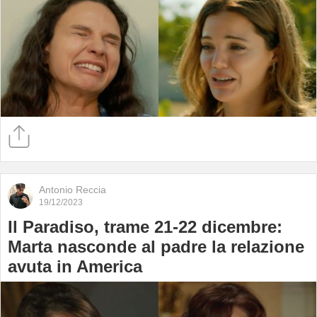
Antonio Reccia
19/12/2023
Il Paradiso, trame 21-22 dicembre:
Marta nasconde al padre la relazione
avuta in America