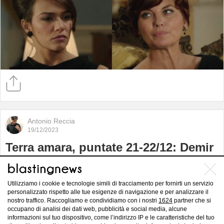
Antonio Reccia
19/12/2023
Terra amara, puntate 21-22/12: Demir
viene rapito dai banditi, Uzum in
coma
Utilizziamo i cookie e tecnologie simili di tracciamento per fornirti un servizio
personalizzato rispetto alle tue esigenze di navigazione e per analizzare il
nostro traffico. Raccogliamo e condividiamo con i nostri
1624
partner che si
occupano di analisi dei dati web, pubblicità e social media, alcune
informazioni sul tuo dispositivo, come l’indirizzo IP e le caratteristiche del tuo