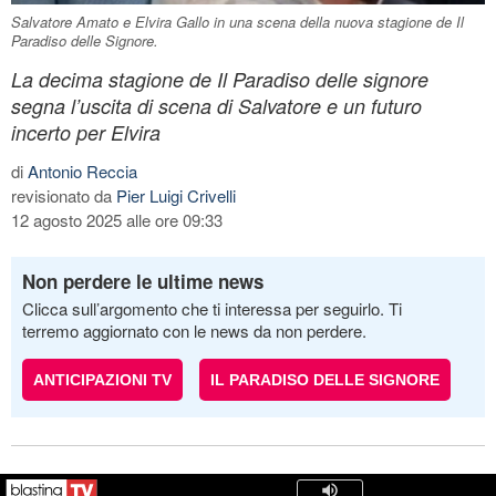
Salvatore Amato e Elvira Gallo in una scena della nuova stagione de Il
Paradiso delle Signore.
La decima stagione de Il Paradiso delle signore
segna l’uscita di scena di Salvatore e un futuro
incerto per Elvira
di
Antonio Reccia
revisionato da
Pier Luigi Crivelli
12 agosto 2025 alle ore 09:33
Non perdere le ultime news
Clicca sull’argomento che ti interessa per seguirlo. Ti
terremo aggiornato con le news da non perdere.
ANTICIPAZIONI TV
IL PARADISO DELLE SIGNORE