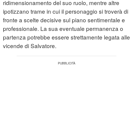
ridimensionamento del suo ruolo, mentre altre
ipotizzano trame in cui il personaggio si troverà di
fronte a scelte decisive sul piano sentimentale e
professionale. La sua eventuale permanenza o
partenza potrebbe essere strettamente legata alle
vicende di Salvatore.