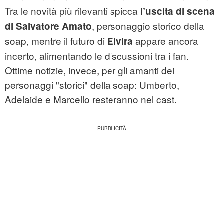
Tra le novità più rilevanti spicca
l’uscita di scena
, personaggio storico della
di Salvatore Amato
soap, mentre il futuro di
appare ancora
Elvira
incerto, alimentando le discussioni tra i fan.
Ottime notizie, invece, per gli amanti dei
personaggi "storici" della soap: Umberto,
Adelaide e Marcello resteranno nel cast.