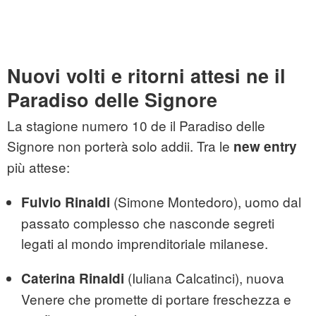
Nuovi volti e ritorni attesi ne il
Paradiso delle Signore
La stagione numero 10 de il Paradiso delle
Signore non porterà solo addii. Tra le
new entry
più attese:
(Simone Montedoro), uomo dal
Fulvio Rinaldi
passato complesso che nasconde segreti
legati al mondo imprenditoriale milanese.
(Iuliana Calcatinci), nuova
Caterina Rinaldi
Venere che promette di portare freschezza e