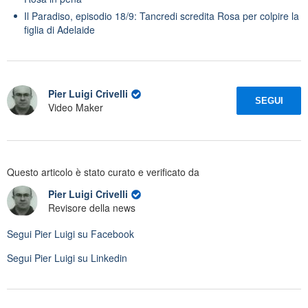
Il Paradiso, episodio 18/9: Tancredi scredita Rosa per colpire la
figlia di Adelaide
Pier Luigi Crivelli
SEGUI
Video Maker
Questo articolo è stato curato e verificato da
Pier Luigi Crivelli
Revisore della news
Segui
Pier Luigi
su Facebook
Segui
Pier Luigi
su Linkedin