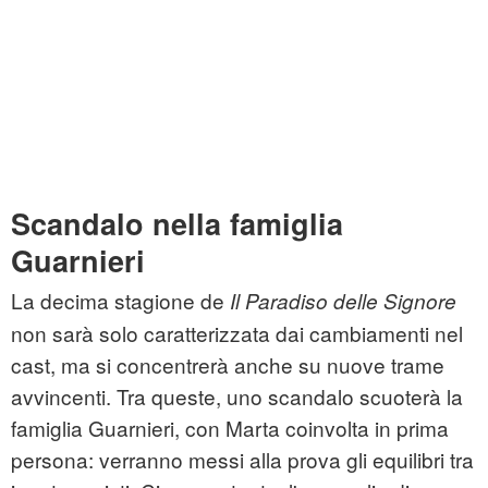
Scandalo nella famiglia
Guarnieri
La decima stagione de
Il Paradiso delle Signore
non sarà solo caratterizzata dai cambiamenti nel
cast, ma si concentrerà anche su nuove trame
avvincenti. Tra queste, uno scandalo scuoterà la
famiglia Guarnieri, con Marta coinvolta in prima
persona: verranno messi alla prova gli equilibri tra