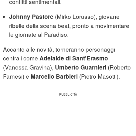
conflitti sentimentali.
(Mirko Lorusso), giovane
Johnny Pastore
ribelle della scena beat, pronto a movimentare
le giornate al Paradiso.
Accanto alle novità, torneranno personaggi
centrali come
Adelaide di Sant’Erasmo
(Vanessa Gravina),
(Roberto
Umberto Guarnieri
Farnesi) e
(Pietro Masotti).
Marcello Barbieri