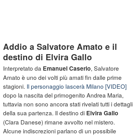
Addio a Salvatore Amato e il
destino di Elvira Gallo
Interpretato da
, Salvatore
Emanuel Caserio
Amato è uno dei volti più amati fin dalle prime
stagioni.
Il personaggio lascerà Milano
[VIDEO]
dopo la nascita del primogenito Andrea Maria,
tuttavia non sono ancora stati rivelati tutti i dettagli
della sua partenza. Il destino di
Elvira Gallo
(Clara Danese) rimane avvolto nel mistero.
Alcune indiscrezioni parlano di un possibile