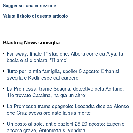
Suggerisci una correzione
Valuta il titolo di questo articolo
Blasting News consiglia
Far away, finale 1ª stagione: Albora corre da Alya, la
bacia e si dichiara: 'Ti amo'
Tutto per la mia famiglia, spoiler 5 agosto: Erhan si
sveglia e Kadir esce dal carcere
La Promessa, trame Spagna, detective gela Adriano:
'Ho trovato Catalina, ha già un altro'
La Promessa trame spagnole: Leocadia dice ad Alonso
che Cruz aveva ordinato la sua morte
Un posto al sole, anticipazioni 25-29 agosto: Eugenio
ancora grave, Antonietta si vendica