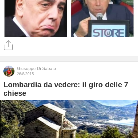
Giuseppe Di Sabato
28/8/2015
Lombardia da vedere: il giro delle 7
chiese