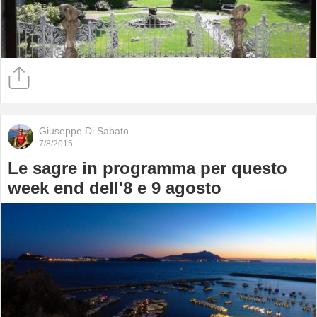
Giuseppe Di Sabato
7/8/2015
Le sagre in programma per questo
week end dell'8 e 9 agosto