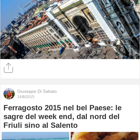
Giuseppe Di Sabato
14/8/2015
Ferragosto 2015 nel bel Paese: le
sagre del week end, dal nord del
Friuli sino al Salento