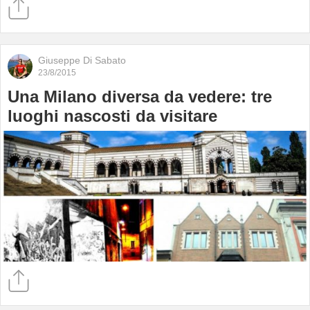
Giuseppe Di Sabato
23/8/2015
Una Milano diversa da vedere: tre
luoghi nascosti da visitare