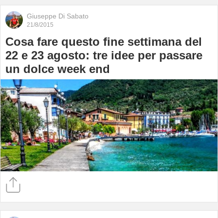
Giuseppe Di Sabato
21/8/2015
Cosa fare questo fine settimana del
22 e 23 agosto: tre idee per passare
un dolce week end