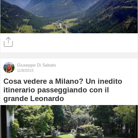
Giuseppe Di Sabato
11/8/2015
Cosa vedere a Milano? Un inedito
itinerario passeggiando con il
grande Leonardo