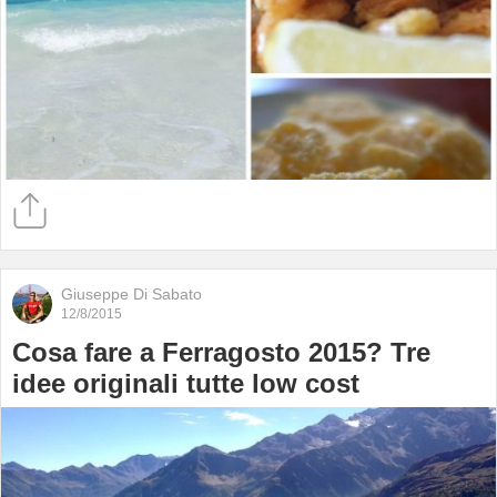
Giuseppe Di Sabato
12/8/2015
Cosa fare a Ferragosto 2015? Tre
idee originali tutte low cost