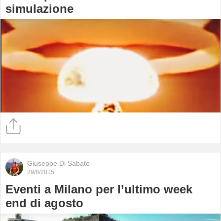
simulazione
Giuseppe Di Sabato
29/8/2015
Eventi a Milano per l’ultimo week
end di agosto