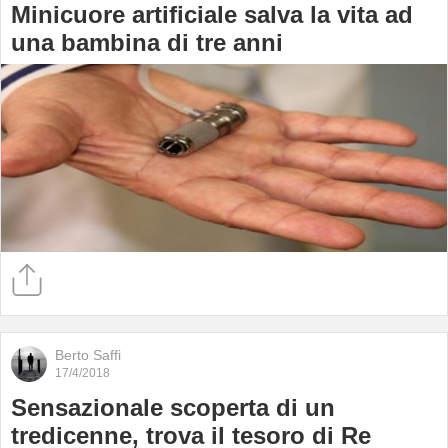
Minicuore artificiale salva la vita ad
una bambina di tre anni
Berto Saffi
17/4/2018
Sensazionale scoperta di un
tredicenne, trova il tesoro di Re