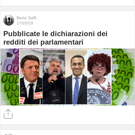
Berto Saffi
17/3/2018
Pubblicate le dichiarazioni dei
redditi dei parlamentari