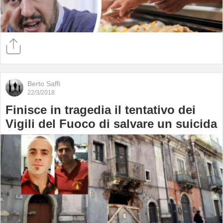
Berto Saffi
22/3/2018
Finisce in tragedia il tentativo dei
Vigili del Fuoco di salvare un suicida