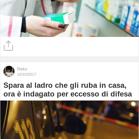
Reko
16/10/2017
Spara al ladro che gli ruba in casa,
ora è indagato per eccesso di difesa