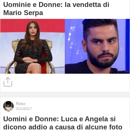
Uominie e Donne: la vendetta di
Mario Serpa
Reko
31/1/2017
Uomini e Donne: Luca e Angela si
dicono addio a causa di alcune foto