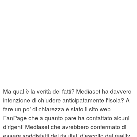
Ma qual è la verità dei fatti? Mediaset ha davvero
intenzione di chiudere anticipatamente l'Isola? A
fare un po' di chiarezza è stato il sito web
FanPage che a quanto pare ha contattato alcuni
dirigenti Mediaset che avrebbero confermato di
essere soddisfatti dei risultati d'ascolto del reality