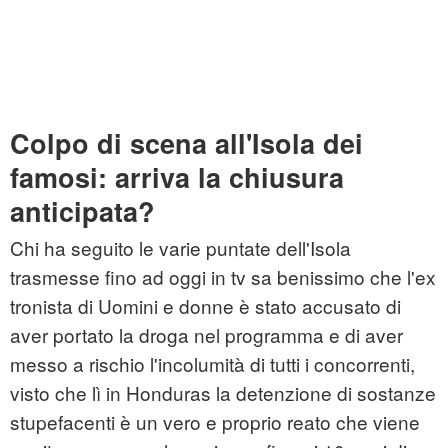
Colpo di scena all'Isola dei
famosi: arriva la chiusura
anticipata?
Chi ha seguito le varie puntate dell'Isola
trasmesse fino ad oggi in tv sa benissimo che l'ex
tronista di Uomini e donne è stato accusato di
aver portato la droga nel programma e di aver
messo a rischio l'incolumità di tutti i concorrenti,
visto che lì in Honduras la detenzione di sostanze
stupefacenti è un vero e proprio reato che viene