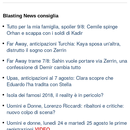
Blasting News consiglia
Tutto per la mia famiglia, spoiler 9/8: Cemile spinge
Orhan e scappa con i soldi di Kadir
Far Away, anticipazioni Turchia: Kaya sposa un'altra,
distrutto il sogno con Zerrin
Far Away trame 7/8: Sahin vuole portare via Zerrin, una
confessione di Demir cambia tutto
Upas, anticipazioni al 7 agosto: Clara scopre che
Eduardo l'ha tradita con Stella
Isola dei famosi 2018, il reality è in pericolo?
Uomini e Donne, Lorenzo Riccardi: ribaltoni e critiche:
nuovo colpo di scena?
Uomini e donne, lunedì 24 e martedì 25 agosto le prime
registrazioni
VIDEO