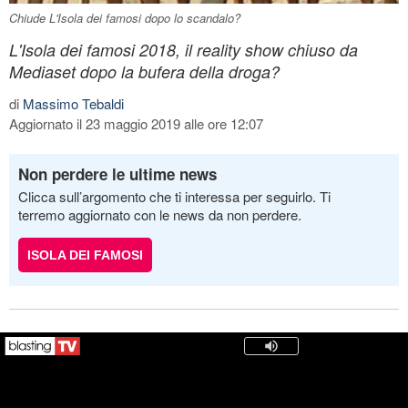
Chiude L'Isola dei famosi dopo lo scandalo?
L'Isola dei famosi 2018, il reality show chiuso da
Mediaset dopo la bufera della droga?
di
Massimo Tebaldi
Aggiornato il 23 maggio 2019 alle ore 12:07
Non perdere le ultime news
Clicca sull’argomento che ti interessa per seguirlo. Ti
terremo aggiornato con le news da non perdere.
ISOLA DEI FAMOSI