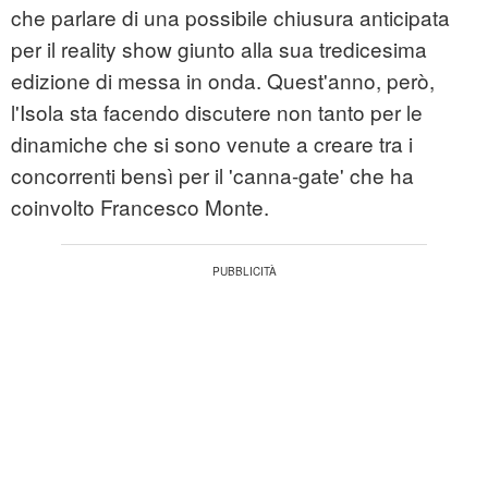
che parlare di una possibile chiusura anticipata
per il reality show giunto alla sua tredicesima
edizione di messa in onda. Quest'anno, però,
l'Isola sta facendo discutere non tanto per le
dinamiche che si sono venute a creare tra i
concorrenti bensì per il 'canna-gate' che ha
coinvolto Francesco Monte.