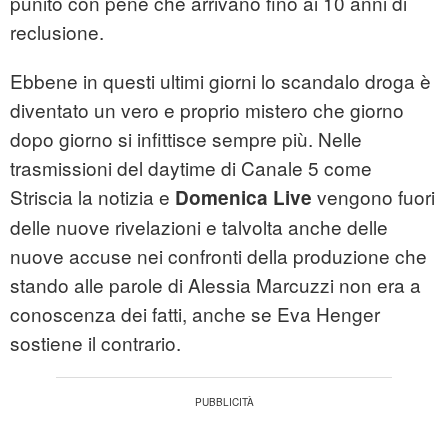
punito con pene che arrivano fino ai 10 anni di
reclusione.
Ebbene in questi ultimi giorni lo scandalo droga è
diventato un vero e proprio mistero che giorno
dopo giorno si infittisce sempre più. Nelle
trasmissioni del daytime di Canale 5 come
Striscia la notizia e
vengono fuori
Domenica Live
delle nuove rivelazioni e talvolta anche delle
nuove accuse nei confronti della produzione che
stando alle parole di Alessia Marcuzzi non era a
conoscenza dei fatti, anche se Eva Henger
sostiene il contrario.