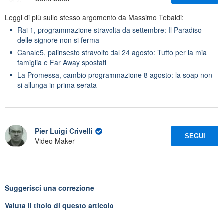
Leggi di più sullo stesso argomento da Massimo Tebaldi:
Rai 1, programmazione stravolta da settembre: Il Paradiso
delle signore non si ferma
Canale5, palinsesto stravolto dal 24 agosto: Tutto per la mia
famiglia e Far Away spostati
La Promessa, cambio programmazione 8 agosto: la soap non
si allunga in prima serata
Pier Luigi Crivelli
SEGUI
Video Maker
Suggerisci una correzione
Valuta il titolo di questo articolo