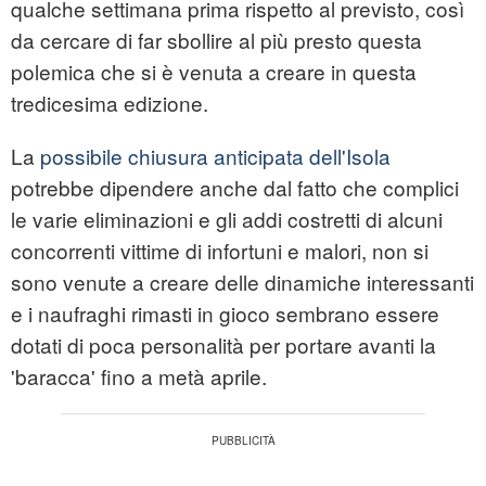
qualche settimana prima rispetto al previsto, così
da cercare di far sbollire al più presto questa
polemica che si è venuta a creare in questa
tredicesima edizione.
La
possibile chiusura anticipata dell'Isola
potrebbe dipendere anche dal fatto che complici
le varie eliminazioni e gli addi costretti di alcuni
concorrenti vittime di infortuni e malori, non si
sono venute a creare delle dinamiche interessanti
e i naufraghi rimasti in gioco sembrano essere
dotati di poca personalità per portare avanti la
'baracca' fino a metà aprile.